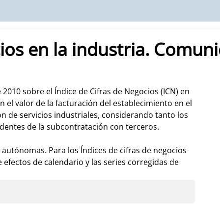
ocios en la industria. Comu
2010 sobre el Índice de Cifras de Negocios (ICN) en
 el valor de la facturación del establecimiento en el
ón de servicios industriales, considerando tanto los
edentes de la subcontratación con terceros.
autónomas. Para los Índices de cifras de negocios
 efectos de calendario y las series corregidas de