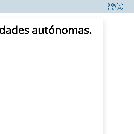
nidades autónomas.