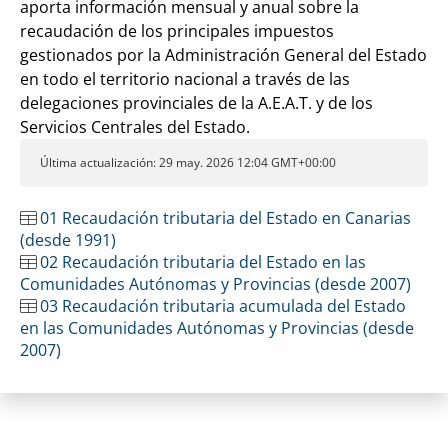
aporta información mensual y anual sobre la
recaudación de los principales impuestos
gestionados por la Administración General del Estado
en todo el territorio nacional a través de las
delegaciones provinciales de la A.E.A.T. y de los
Servicios Centrales del Estado.
Última actualización: 29 may. 2026 12:04 GMT+00:00
01 Recaudación tributaria del Estado en Canarias
(desde 1991)
02 Recaudación tributaria del Estado en las
Comunidades Autónomas y Provincias (desde 2007)
03 Recaudación tributaria acumulada del Estado
en las Comunidades Autónomas y Provincias (desde
2007)