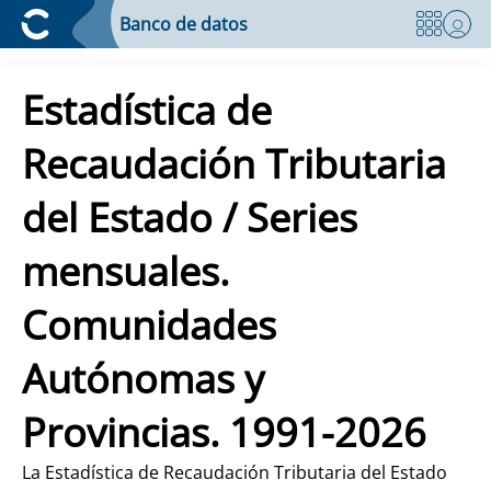
Banco de datos
Estadística de
Recaudación Tributaria
del Estado / Series
mensuales.
Comunidades
Autónomas y
Provincias. 1991-2026
La Estadística de Recaudación Tributaria del Estado