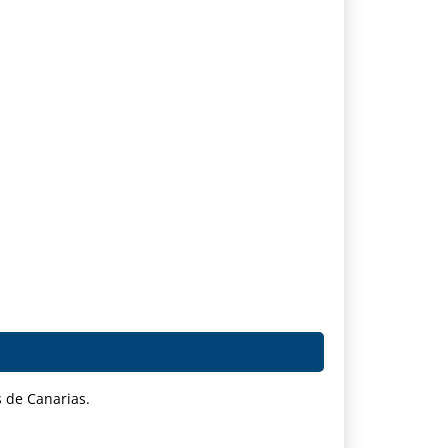
 de Canarias.