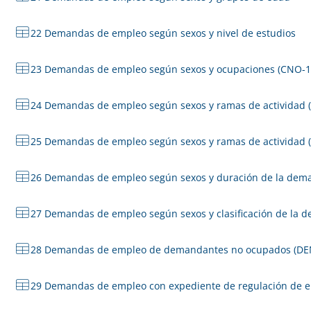
22 Demandas de empleo según sexos y nivel de estudios
23 Demandas de empleo según sexos y ocupaciones (CNO-1
24 Demandas de empleo según sexos y ramas de actividad 
25 Demandas de empleo según sexos y ramas de actividad (
26 Demandas de empleo según sexos y duración de la dem
27 Demandas de empleo según sexos y clasificación de la 
28 Demandas de empleo de demandantes no ocupados (DENO
29 Demandas de empleo con expediente de regulación de e