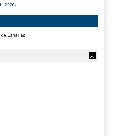
de 2026)
 de Canarias.