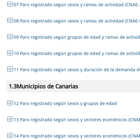
07 Paro registrado según sexos y ramas de actividad (CNAE-
08 Paro registrado según sexos y ramas de actividad (CNAE-0
09 Paro registrado según grupos de edad y ramas de activi
10 Paro registrado según grupos de edad y ramas de activid
11 Paro registrado según sexos y duración de la demanda 
1.3
Municipios de Canarias
12 Paro registrado según sexos y grupos de edad
13 Paro registrado según sexos y sectores económicos (CNA
14 Paro registrado según sexos y sectores económicos (CNAE