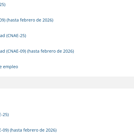
25)
9) (hasta febrero de 2026)
dad (CNAE-25)
ad (CNAE-09) (hasta febrero de 2026)
de empleo
E-25)
-09) (hasta febrero de 2026)