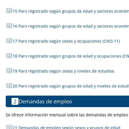
15 Paro registrado según grupos de edad y sectores económ
16 Paro registrado según grupos de edad y sectores económ
17 Paro registrado según sexos y ocupaciones (CNO-11)
18 Paro registrado según grupos de edad y ocupaciones (C
19 Paro registrado según sexos y niveles de estudios
20 Paro registrado según grupos de edad y niveles de estud
2
Demandas de empleo
Se ofrece información mensual sobre las demandas de empleo de
21 Demandas de empleo según sexos y grupos de edad