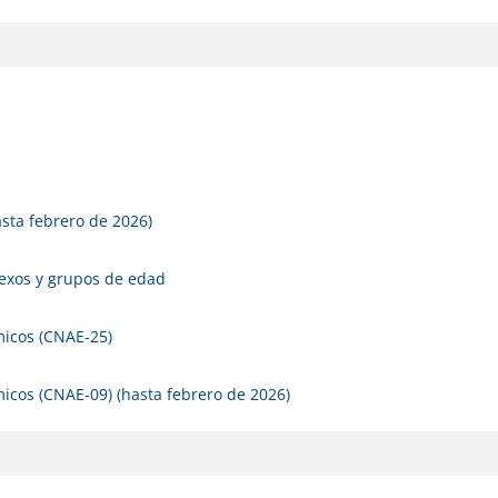
sta febrero de 2026)
sexos y grupos de edad
micos (CNAE-25)
micos (CNAE-09) (hasta febrero de 2026)