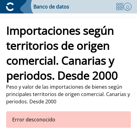
Banco de datos
Importaciones según
territorios de origen
comercial. Canarias y
periodos. Desde 2000
Peso y valor de las importaciones de bienes según
principales territorios de origen comercial. Canarias y
periodos. Desde 2000
Error desconocido