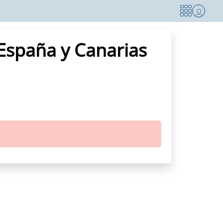
 España y Canarias