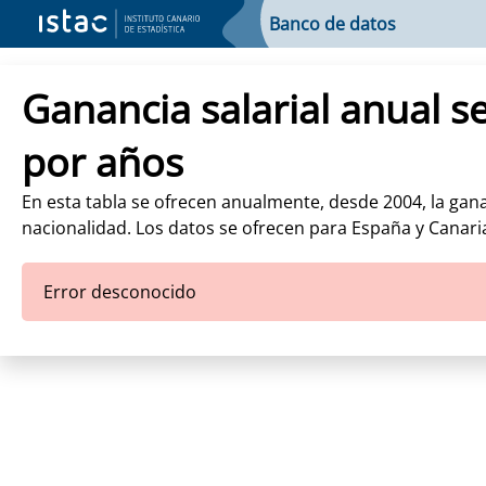
Banco de datos
Ganancia salarial anual s
por años
En esta tabla se ofrecen anualmente, desde 2004, la gana
nacionalidad. Los datos se ofrecen para España y Canari
Error desconocido