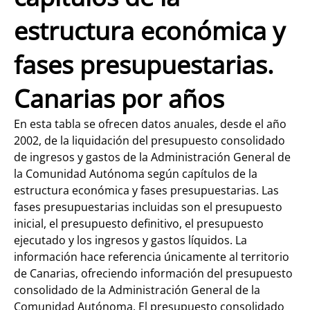
estructura económica y
fases presupuestarias.
Canarias por años
En esta tabla se ofrecen datos anuales, desde el año
2002, de la liquidación del presupuesto consolidado
de ingresos y gastos de la Administración General de
la Comunidad Autónoma según capítulos de la
estructura económica y fases presupuestarias. Las
fases presupuestarias incluidas son el presupuesto
inicial, el presupuesto definitivo, el presupuesto
ejecutado y los ingresos y gastos líquidos. La
información hace referencia únicamente al territorio
de Canarias, ofreciendo información del presupuesto
consolidado de la Administración General de la
Comunidad Autónoma. El presupuesto consolidado