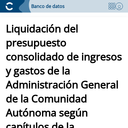
Banco de datos
Liquidación del
presupuesto
consolidado de ingresos
y gastos de la
Administración General
de la Comunidad
Autónoma según
capítulos de la