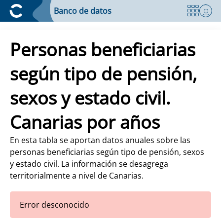
Banco de datos
Personas beneficiarias
según tipo de pensión,
sexos y estado civil.
Canarias por años
En esta tabla se aportan datos anuales sobre las
personas beneficiarias según tipo de pensión, sexos
y estado civil. La información se desagrega
territorialmente a nivel de Canarias.
Error desconocido