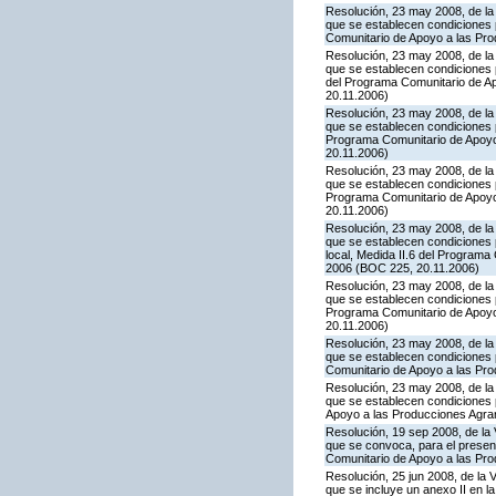
Resolución, 23 may 2008, de la 
que se establecen condiciones p
Comunitario de Apoyo a las Pr
Resolución, 23 may 2008, de la 
que se establecen condiciones p
del Programa Comunitario de A
20.11.2006)
Resolución, 23 may 2008, de la 
que se establecen condiciones 
Programa Comunitario de Apoyo
20.11.2006)
Resolución, 23 may 2008, de la 
que se establecen condiciones 
Programa Comunitario de Apoyo
20.11.2006)
Resolución, 23 may 2008, de la 
que se establecen condiciones 
local, Medida II.6 del Program
2006 (BOC 225, 20.11.2006)
Resolución, 23 may 2008, de la 
que se establecen condiciones 
Programa Comunitario de Apoyo
20.11.2006)
Resolución, 23 may 2008, de la 
que se establecen condiciones p
Comunitario de Apoyo a las Pr
Resolución, 23 may 2008, de la 
que se establecen condiciones 
Apoyo a las Producciones Agra
Resolución, 19 sep 2008, de la 
que se convoca, para el present
Comunitario de Apoyo a las Pr
Resolución, 25 jun 2008, de la 
que se incluye un anexo II en 