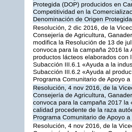
Protegida (DOP) producidos en Can
Competitividad en la Comercializac
Denominación de Origen Protegida
Resolución, 2 dic 2016, de la Vice
Consejería de Agricultura, Ganader
modifica la Resolución de 13 de ju
convoca para la campaña 2016 la 
productos lácteos elaborados con l
Subacción III.6.1 «Ayuda a la indus
Subacción III.6.2 «Ayuda al produc
Programa Comunitario de Apoyo a 
Resolución, 4 nov 2016, de la Vice
Consejería de Agricultura, Ganader
convoca para la campaña 2017 la 
calidad procedente de la raza autó
Programa Comunitario de Apoyo a 
Resolución, 4 nov 2016, de la Vice