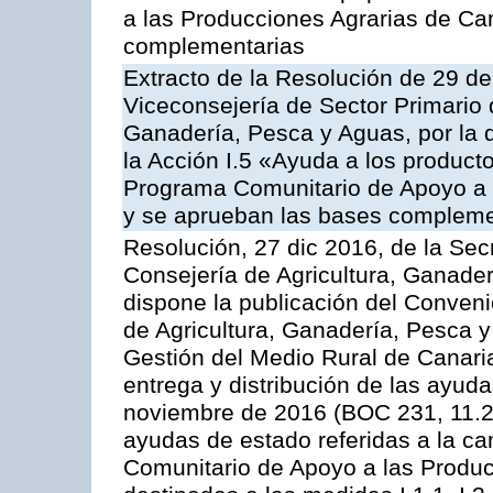
a las Producciones Agrarias de Ca
complementarias
Extracto de la Resolución de 29 de
Viceconsejería de Sector Primario d
Ganadería, Pesca y Aguas, por la
la Acción I.5 «Ayuda a los product
Programa Comunitario de Apoyo a 
y se aprueban las bases compleme
Resolución, 27 dic 2016, de la Sec
Consejería de Agricultura, Ganader
dispone la publicación del Conveni
de Agricultura, Ganadería, Pesca y
Gestión del Medio Rural de Canari
entrega y distribución de las ayud
noviembre de 2016 (BOC 231, 11.2
ayudas de estado referidas a la c
Comunitario de Apoyo a las Produc