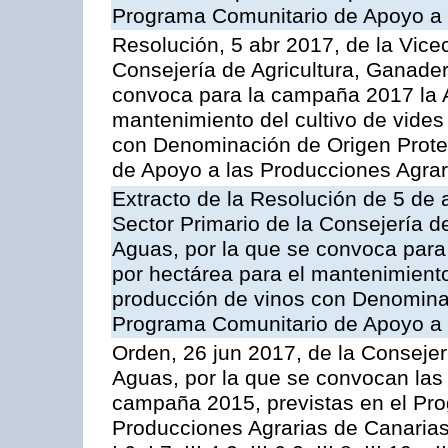
Programa Comunitario de Apoyo a 
Resolución, 5 abr 2017, de la Vice
Consejería de Agricultura, Ganader
convoca para la campaña 2017 la A
mantenimiento del cultivo de vides
con Denominación de Origen Prote
de Apoyo a las Producciones Agrar
Extracto de la Resolución de 5 de a
Sector Primario de la Consejería d
Aguas, por la que se convoca para
por hectárea para el mantenimiento
producción de vinos con Denomina
Programa Comunitario de Apoyo a 
Orden, 26 jun 2017, de la Consejer
Aguas, por la que se convocan las 
campaña 2015, previstas en el Pr
Producciones Agrarias de Canarias,