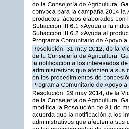
de la Consejería de Agricultura, G
convoca para la campaña 2014 la 
productos lácteos elaborados con l
Subacción III.6.1 «Ayuda a la indus
Subacción III.6.2 «Ayuda al produc
Programa Comunitario de Apoyo a 
Resolución, 31 may 2012, de la Vi
de la Consejería de Agricultura, 
la notificación a los interesados d
administrativos que afecten a sus 
en los procedimientos de concesi
Programa Comunitario de Apoyo a 
Resolución, 29 may 2014, de la Vi
de la Consejería de Agricultura, G
modifica la Resolución de 31 de 
acuerda que la notificación a los i
administrativos que afecten a sus 