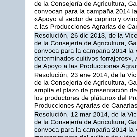
de la Consejería de Agricultura, G
convocan para la campaña 2014 las 
«Apoyo al sector de caprino y ovi
a las Producciones Agrarias de Ca
Resolución, 26 dic 2013, de la Vic
de la Consejería de Agricultura, G
convoca para la campaña 2014 la 
determinados cultivos forrajeros»,
de Apoyo a las Producciones Agrar
Resolución, 23 ene 2014, de la Vic
de la Consejería de Agricultura, G
amplía el plazo de presentación de
los productores de plátano» del P
Producciones Agrarias de Canaria
Resolución, 12 mar 2014, de la Vic
de la Consejería de Agricultura, G
convoca para la campaña 2014 la 