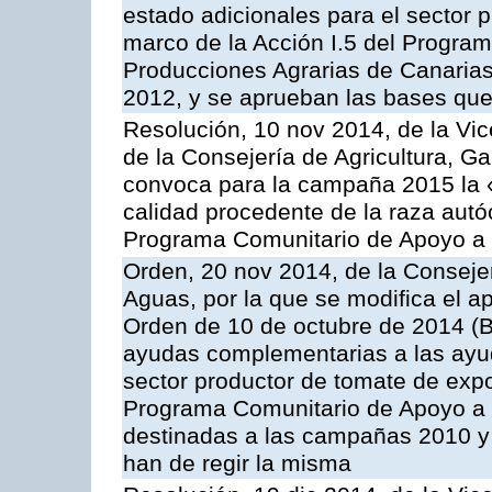
estado adicionales para el sector 
marco de la Acción I.5 del Progra
Producciones Agrarias de Canaria
2012, y se aprueban las bases que
Resolución, 10 nov 2014, de la Vic
de la Consejería de Agricultura, G
convoca para la campaña 2015 la 
calidad procedente de la raza autó
Programa Comunitario de Apoyo a 
Orden, 20 nov 2014, de la Consejer
Aguas, por la que se modifica el ap
Orden de 10 de octubre de 2014 (
ayudas complementarias a las ayud
sector productor de tomate de expo
Programa Comunitario de Apoyo a 
destinadas a las campañas 2010 y
han de regir la misma