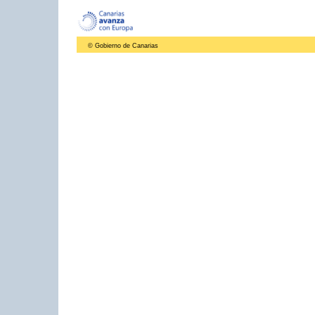
© Gobierno de Canarias