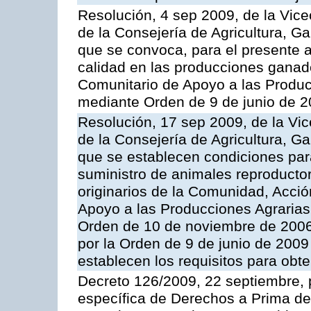
Resolución, 4 sep 2009, de la Vice
de la Consejería de Agricultura, G
que se convoca, para el presente a
calidad en las producciones ganade
Comunitario de Apoyo a las Produc
mediante Orden de 9 de junio de 
Resolución, 17 sep 2009, de la Vic
de la Consejería de Agricultura, G
que se establecen condiciones par
suministro de animales reproducto
originarios de la Comunidad, Acció
Apoyo a las Producciones Agrarias
Orden de 10 de noviembre de 2006
por la Orden de 9 de junio de 2009
establecen los requisitos para obt
Decreto 126/2009, 22 septiembre, p
específica de Derechos a Prima de 