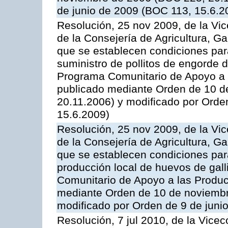
de junio de 2009 (BOC 113, 15.6.2
Resolución, 25 nov 2009, de la Vic
de la Consejería de Agricultura, G
que se establecen condiciones par
suministro de pollitos de engorde d
Programa Comunitario de Apoyo a 
publicado mediante Orden de 10 d
20.11.2006) y modificado por Orde
15.6.2009)
Resolución, 25 nov 2009, de la Vic
de la Consejería de Agricultura, G
que se establecen condiciones par
producción local de huevos de gall
Comunitario de Apoyo a las Produc
mediante Orden de 10 de noviembr
modificado por Orden de 9 de juni
Resolución, 7 jul 2010, de la Vice