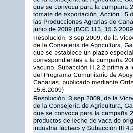
que se convoca para la campaña 2
tomate de exportación, Acción I.5
las Producciones Agrarias de Cana
junio de 2009 (BOC 113, 15.6.2009
Resolución, 3 sep 2009, de la Vice
de la Consejería de Agricultura, G
que se establece un plazo especial
correspondientes a la campaña 200
vacuno, Subacción III.2.2 prima a 
del Programa Comunitario de Apoyo
Canarias, publicado mediante Orde
15.6.2009)
Resolución, 3 sep 2009, de la Vice
de la Consejería de Agricultura, G
que se convoca para la campaña 
productos de leche de vaca de orig
industria láctea» y Subacción III.4