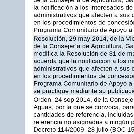
de la Consejería de Agricultura, 
la notificación a los interesados d
administrativos que afecten a sus 
en los procedimientos de concesi
Programa Comunitario de Apoyo a 
Resolución, 29 may 2014, de la Vi
de la Consejería de Agricultura, G
modifica la Resolución de 31 de 
acuerda que la notificación a los i
administrativos que afecten a sus 
en los procedimientos de concesi
Programa Comunitario de Apoyo a 
se practique mediante su publicació
Orden, 24 sep 2014, de la Consejer
Aguas, por la que se convoca, par
cantidades de referencia, incluida
referencia no asignadas a ningún p
Decreto 114/2009, 28 julio (BOC 15