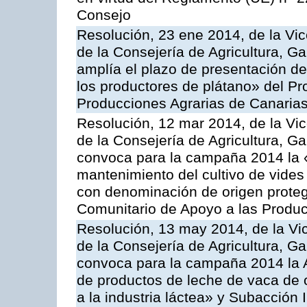
Consejo
Resolución, 23 ene 2014, de la Vic
de la Consejería de Agricultura, G
amplía el plazo de presentación de
los productores de plátano» del P
Producciones Agrarias de Canaria
Resolución, 12 mar 2014, de la Vic
de la Consejería de Agricultura, G
convoca para la campaña 2014 la 
mantenimiento del cultivo de vides
con denominación de origen proteg
Comunitario de Apoyo a las Produc
Resolución, 13 may 2014, de la Vi
de la Consejería de Agricultura, G
convoca para la campaña 2014 la 
de productos de leche de vaca de o
a la industria láctea» y Subacción 