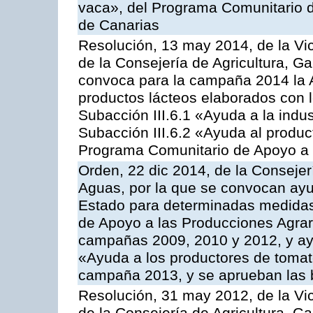
vaca», del Programa Comunitario d
de Canarias
Resolución, 13 may 2014, de la Vi
de la Consejería de Agricultura, G
convoca para la campaña 2014 la 
productos lácteos elaborados con l
Subacción III.6.1 «Ayuda a la indus
Subacción III.6.2 «Ayuda al produc
Programa Comunitario de Apoyo a 
Orden, 22 dic 2014, de la Consejer
Aguas, por la que se convocan ay
Estado para determinadas medidas
de Apoyo a las Producciones Agrar
campañas 2009, 2010 y 2012, y ay
«Ayuda a los productores de tomate
campaña 2013, y se aprueban las 
Resolución, 31 may 2012, de la Vi