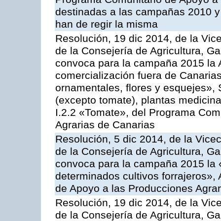
destinadas a las campañas 2010 y
han de regir la misma
Resolución, 19 dic 2014, de la Vic
de la Consejería de Agricultura, G
convoca para la campaña 2015 la A
comercialización fuera de Canarias 
ornamentales, flores y esquejes», 
(excepto tomate), plantas medicina
I.2.2 «Tomate», del Programa Comu
Agrarias de Canarias
Resolución, 5 dic 2014, de la Vice
de la Consejería de Agricultura, G
convoca para la campaña 2015 la 
determinados cultivos forrajeros»,
de Apoyo a las Producciones Agrar
Resolución, 19 dic 2014, de la Vic
de la Consejería de Agricultura, G