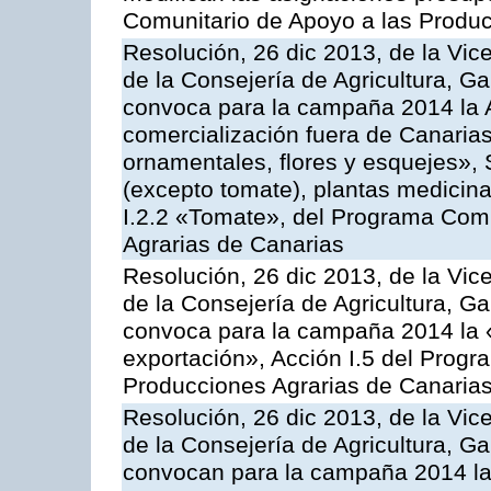
Comunitario de Apoyo a las Produc
Resolución, 26 dic 2013, de la Vic
de la Consejería de Agricultura, G
convoca para la campaña 2014 la A
comercialización fuera de Canarias 
ornamentales, flores y esquejes», 
(excepto tomate), plantas medicina
I.2.2 «Tomate», del Programa Comu
Agrarias de Canarias
Resolución, 26 dic 2013, de la Vic
de la Consejería de Agricultura, G
convoca para la campaña 2014 la 
exportación», Acción I.5 del Prog
Producciones Agrarias de Canaria
Resolución, 26 dic 2013, de la Vic
de la Consejería de Agricultura, G
convocan para la campaña 2014 las 