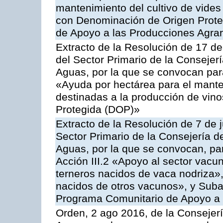
mantenimiento del cultivo de vides
con Denominación de Origen Prote
de Apoyo a las Producciones Agrar
Extracto de la Resolución de 17 d
del Sector Primario de la Consejer
Aguas, por la que se convocan par
«Ayuda por hectárea para el manten
destinadas a la producción de vin
Protegida (DOP)»
Extracto de la Resolución de 7 de j
Sector Primario de la Consejería d
Aguas, por la que se convocan, par
Acción III.2 «Apoyo al sector vacun
terneros nacidos de vaca nodriza»,
nacidos de otros vacunos», y Subacc
Programa Comunitario de Apoyo a 
Orden, 2 ago 2016, de la Consejerí