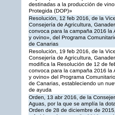
destinadas a la producción de vin
Protegida (DOP)»
Resolución, 12 feb 2016, de la Vic
Consejería de Agricultura, Ganader
convoca para la campaña 2016 la Ac
y ovino», del Programa Comunitari
de Canarias
Resolución, 19 feb 2016, de la Vic
Consejería de Agricultura, Ganader
modifica la Resolución de 12 de f
convoca para la campaña 2016 la Ac
y ovino» del Programa Comunitario
de Canarias, estableciendo un nue
de ayuda
Orden, 13 abr 2016, de la Consejer
Aguas, por la que se amplía la dot
Orden de 28 de diciembre de 2015