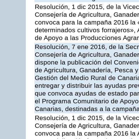
Resolución, 1 dic 2015, de la Vice
Consejería de Agricultura, Ganader
convoca para la campaña 2016 la 
determinados cultivos forrajeros»,
de Apoyo a las Producciones Agrar
Resolución, 7 ene 2016, de la Secr
Consejería de Agricultura, Ganader
dispone la publicación del Conveni
de Agricultura, Ganadería, Pesca y
Gestión del Medio Rural de Canari
entregar y distribuir las ayudas pr
que convoca ayudas de estado par
el Programa Comunitario de Apoyo 
Canarias, destinadas a la campañ
Resolución, 1 dic 2015, de la Vice
Consejería de Agricultura, Ganader
convoca para la campaña 2016 la A