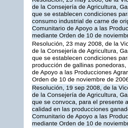
de la Consejería de Agricultura, G
que se establecen condiciones par
consumo industrial de carne de ori
Comunitario de Apoyo a las Produc
mediante Orden de 10 de noviembr
Resolución, 23 may 2008, de la Vi
de la Consejería de Agricultura, G
que se establecen condiciones par
producción de gallinas ponedoras,
de Apoyo a las Producciones Agrar
Orden de 10 de noviembre de 2006
Resolución, 19 sep 2008, de la Vic
de la Consejería de Agricultura, G
que se convoca, para el presente a
calidad en las producciones ganad
Comunitario de Apoyo a las Produc
mediante Orden de 10 de noviembr