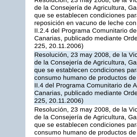
Resolución, 23 may 2008, de la Vi
de la Consejería de Agricultura, G
que se establecen condiciones par
reposición en vacuno de leche con
II.2.4 del Programa Comunitario d
Canarias, publicado mediante Ord
225, 20.11.2006)
Resolución, 23 may 2008, de la Vi
de la Consejería de Agricultura, G
que se establecen condiciones par
consumo humano de productos de l
II.4 del Programa Comunitario de 
Canarias, publicado mediante Ord
225, 20.11.2006)
Resolución, 23 may 2008, de la Vi
de la Consejería de Agricultura, G
que se establecen condiciones par
consumo humano de productos de l