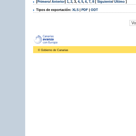
[
Primero
/
Anterior
]
1
,
2
,
3
,
4
,
5
,
6
,
7
,
8
[
Siguiente
/
Último
]
Tipos de exportación:
XLS
|
PDF
|
ODT
© Gobierno de Canarias