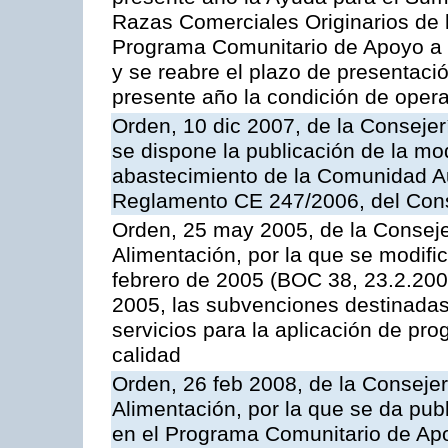
Razas Comerciales Originarios de 
Programa Comunitario de Apoyo a 
y se reabre el plazo de presentació
presente año la condición de oper
Orden, 10 dic 2007, de la Conseje
se dispone la publicación de la mo
abastecimiento de la Comunidad A
Reglamento CE 247/2006, del Con
Orden, 25 may 2005, de la Conseje
Alimentación, por la que se modifi
febrero de 2005 (BOC 38, 23.2.2005
2005, las subvenciones destinadas
servicios para la aplicación de p
calidad
Orden, 26 feb 2008, de la Consejer
Alimentación, por la que se da pub
en el Programa Comunitario de Apo