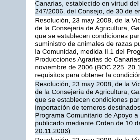
Canarias, establecido en virtud del
247/2006, del Consejo, de 30 de e
Resolución, 23 may 2008, de la Vi
de la Consejería de Agricultura, G
que se establecen condiciones par
suministro de animales de razas pu
la Comunidad, medida II.1 del Pro
Producciones Agrarias de Canaria
noviembre de 2006 (BOC 225, 20.11
requisitos para obtener la condici
Resolución, 23 may 2008, de la Vi
de la Consejería de Agricultura, G
que se establecen condiciones par
importación de terneros destinados
Programa Comunitario de Apoyo a 
publicado mediante Orden de 10 d
20.11.2006)