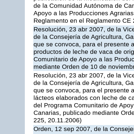
de la Comunidad Autónoma de Cana
Apoyo a las Producciones Agrarias
Reglamento en el Reglamento CE 
Resolución, 23 abr 2007, de la Vic
de la Consejería de Agricultura, G
que se convoca, para el presente
productos de leche de vaca de orig
Comunitario de Apoyo a las Produc
mediante Orden de 10 de noviembr
Resolución, 23 abr 2007, de la Vic
de la Consejería de Agricultura, G
que se convoca, para el presente 
lácteos elaborados con leche de ca
del Programa Comunitario de Apoyo
Canarias, publicado mediante Ord
225, 20.11.2006)
Orden, 12 sep 2007, de la Consejer