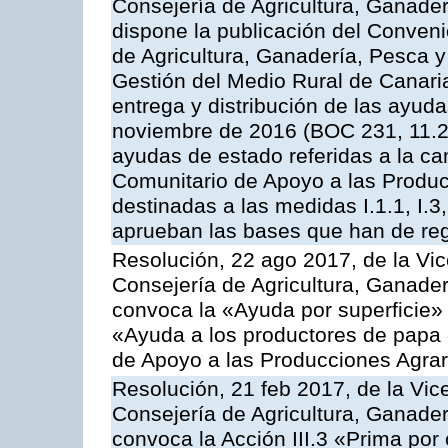
Consejería de Agricultura, Ganader
dispone la publicación del Conveni
de Agricultura, Ganadería, Pesca y
Gestión del Medio Rural de Canari
entrega y distribución de las ayud
noviembre de 2016 (BOC 231, 11.2
ayudas de estado referidas a la c
Comunitario de Apoyo a las Produc
destinadas a las medidas I.1.1, I.3, I.6
aprueban las bases que han de reg
Resolución, 22 ago 2017, de la Vic
Consejería de Agricultura, Ganader
convoca la «Ayuda por superficie» 
«Ayuda a los productores de papa
de Apoyo a las Producciones Agra
Resolución, 21 feb 2017, de la Vic
Consejería de Agricultura, Ganader
convoca la Acción III.3 «Prima por