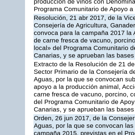
producción de vinos con Denomina
Programa Comunitario de Apoyo a 
Resolución, 21 abr 2017, de la Vic
Consejería de Agricultura, Ganader
convoca para la campaña 2017 la 
de carne fresca de vacuno, porcino
local» del Programa Comunitario d
Canarias, y se aprueban las bases
Extracto de la Resolución de 21 de
Sector Primario de la Consejería d
Aguas, por la que se convocan subv
apoyo a la producción animal, Acc
carne fresca de vacuno, porcino, c
del Programa Comunitario de Apoyo
Canarias, y se aprueban las bases
Orden, 26 jun 2017, de la Consejer
Aguas, por la que se convocan las 
campaña 2015, previstas en el Pr