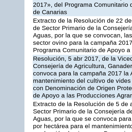
2017», del Programa Comunitario 
de Canarias
Extracto de la Resolución de 22 de
de Sector Primario de la Consejerí
Aguas, por la que se convocan, la
sector ovino para la campaña 2017»,
Programa Comunitario de Apoyo a 
Resolución, 5 abr 2017, de la Vice
Consejería de Agricultura, Ganader
convoca para la campaña 2017 la A
mantenimiento del cultivo de vides
con Denominación de Origen Prote
de Apoyo a las Producciones Agrar
Extracto de la Resolución de 5 de a
Sector Primario de la Consejería d
Aguas, por la que se convoca para
por hectárea para el mantenimiento