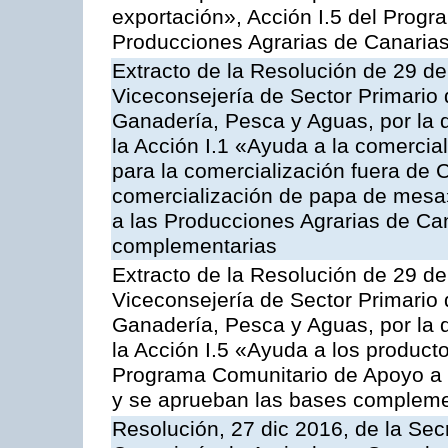
exportación», Acción I.5 del Prog
Producciones Agrarias de Canaria
Extracto de la Resolución de 29 de
Viceconsejería de Sector Primario d
Ganadería, Pesca y Aguas, por la
la Acción I.1 «Ayuda a la comercial
para la comercialización fuera de 
comercialización de papa de mesa
a las Producciones Agrarias de Ca
complementarias
Extracto de la Resolución de 29 de
Viceconsejería de Sector Primario d
Ganadería, Pesca y Aguas, por la
la Acción I.5 «Ayuda a los product
Programa Comunitario de Apoyo a 
y se aprueban las bases compleme
Resolución, 27 dic 2016, de la Sec