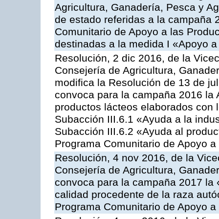
Agricultura, Ganadería, Pesca y A
de estado referidas a la campaña 
Comunitario de Apoyo a las Produc
destinadas a la medida I «Apoyo a
Resolución, 2 dic 2016, de la Vice
Consejería de Agricultura, Ganader
modifica la Resolución de 13 de ju
convoca para la campaña 2016 la 
productos lácteos elaborados con l
Subacción III.6.1 «Ayuda a la indus
Subacción III.6.2 «Ayuda al produc
Programa Comunitario de Apoyo a 
Resolución, 4 nov 2016, de la Vice
Consejería de Agricultura, Ganader
convoca para la campaña 2017 la 
calidad procedente de la raza autó
Programa Comunitario de Apoyo a 