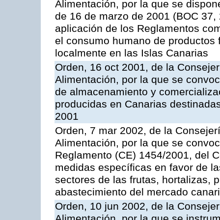
Alimentación, por la que se dispon
de 16 de marzo de 2001 (BOC 37, 2
aplicación de los Reglamentos com
el consumo humano de productos f
localmente en las Islas Canarias
Orden, 16 oct 2001, de la Consejer
Alimentación, por la que se convo
de almacenamiento y comercializa
producidas en Canarias destinadas
2001
Orden, 7 mar 2002, de la Consejerí
Alimentación, por la que se convoc
Reglamento (CE) 1454/2001, del Co
medidas específicas en favor de las
sectores de las frutas, hortalizas, 
abastecimiento del mercado canar
Orden, 10 jun 2002, de la Consejer
Alimentación, por la que se instr