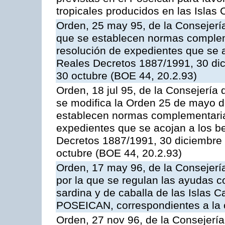
tropicales producidos en las Islas 
Orden, 25 may 95, de la Consejería 
que se establecen normas compleme
resolución de expedientes que se a
Reales Decretos 1887/1991, 30 dic
30 octubre (BOE 44, 20.2.93)
Orden, 18 jul 95, de la Consejería 
se modifica la Orden 25 de mayo d
establecen normas complementarias
expedientes que se acojan a los be
Decretos 1887/1991, 30 diciembre 
octubre (BOE 44, 20.2.93)
Orden, 17 may 96, de la Consejería
por la que se regulan las ayudas c
sardina y de caballa de las Islas 
POSEICAN, correspondientes a la
Orden, 27 nov 96, de la Consejería