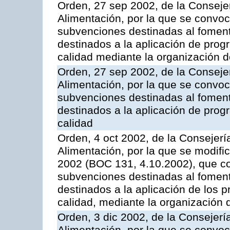
Orden, 27 sep 2002, de la Consejer
Alimentación, por la que se convoca
subvenciones destinadas al fomento
destinados a la aplicación de pro
calidad mediante la organización 
Orden, 27 sep 2002, de la Consejer
Alimentación, por la que se convoca
subvenciones destinadas al fomento
destinados a la aplicación de pro
calidad
Orden, 4 oct 2002, de la Consejerí
Alimentación, por la que se modifi
2002 (BOC 131, 4.10.2002), que co
subvenciones destinadas al foment
destinados a la aplicación de los
calidad, mediante la organización
Orden, 3 dic 2002, de la Consejerí