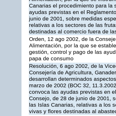
Canarias el procedimiento para la s
ayudas previstas en el Reglamento
junio de 2001, sobre medidas espec
relativas a los sectores de las fruta
destinadas al comercio fuera de la
Orden, 12 ago 2002, de la Consejer
Alimentación, por la que se establ
gestión, control y pago de las ayu
papa de consumo
Resolución, 6 ago 2002, de la Vice
Consejería de Agricultura, Ganader
desarrollan determinados aspectos
marzo de 2002 (BOC 32, 11.3.2002,
convoca las ayudas previstas en e
Consejo, de 28 de junio de 2001, 
las Islas Canarias, relativas a los s
vivas y flores destinadas al abast