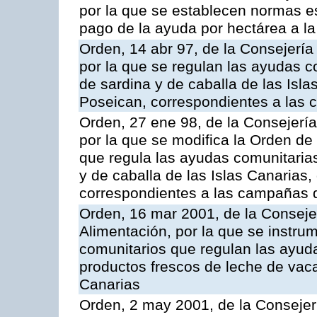
por la que se establecen normas esp
pago de la ayuda por hectárea a 
Orden, 14 abr 97, de la Consejería
por la que se regulan las ayudas c
de sardina y de caballa de las Isl
Poseican, correspondientes a las
Orden, 27 ene 98, de la Consejería
por la que se modifica la Orden de
que regula las ayudas comunitarias
y de caballa de las Islas Canarias
correspondientes a las campañas 
Orden, 16 mar 2001, de la Consejer
Alimentación, por la que se instru
comunitarios que regulan las ayu
productos frescos de leche de vaca
Canarias
Orden, 2 may 2001, de la Consejer