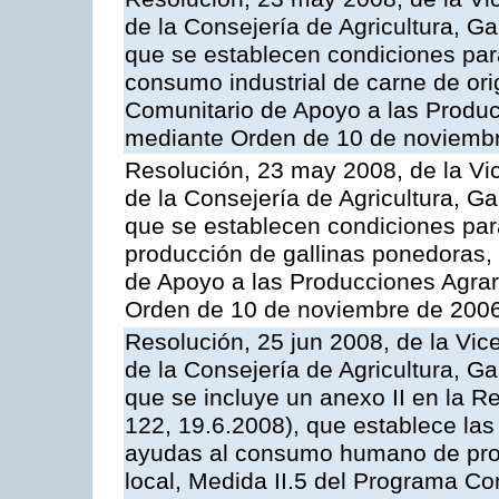
de la Consejería de Agricultura, G
que se establecen condiciones par
consumo industrial de carne de ori
Comunitario de Apoyo a las Produc
mediante Orden de 10 de noviembr
Resolución, 23 may 2008, de la Vi
de la Consejería de Agricultura, G
que se establecen condiciones par
producción de gallinas ponedoras,
de Apoyo a las Producciones Agrar
Orden de 10 de noviembre de 2006
Resolución, 25 jun 2008, de la Vic
de la Consejería de Agricultura, G
que se incluye un anexo II en la 
122, 19.6.2008), que establece las
ayudas al consumo humano de prod
local, Medida II.5 del Programa C