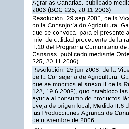
Agrarias Canarias, publicado med
2006 (BOC 225, 20.11.2006)
Resolución, 29 sep 2008, de la Vic
de la Consejería de Agricultura, G
que se convoca, para el presente 
miel de calidad procedente de la 
II.10 del Programa Comunitario de
Canarias, publicado mediante Ord
225, 20.11.2006)
Resolución, 25 jun 2008, de la Vic
de la Consejería de Agricultura, G
que se modifica el anexo II de la
122, 19.6.2008), que establece las
ayuda al consumo de productos lác
oveja de origen local, Medida II.6
las Producciones Agrarias de Cana
de noviembre de 2006