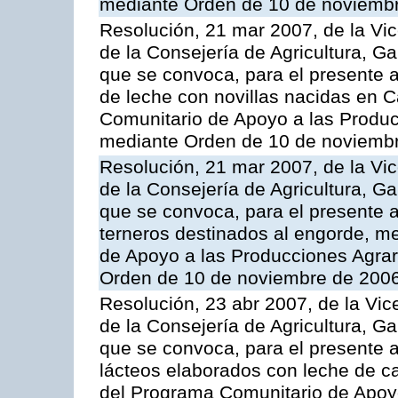
mediante Orden de 10 de noviembr
Resolución, 21 mar 2007, de la Vic
de la Consejería de Agricultura, G
que se convoca, para el presente a
de leche con novillas nacidas en C
Comunitario de Apoyo a las Produc
mediante Orden de 10 de noviembr
Resolución, 21 mar 2007, de la Vic
de la Consejería de Agricultura, G
que se convoca, para el presente a
terneros destinados al engorde, m
de Apoyo a las Producciones Agrar
Orden de 10 de noviembre de 2006
Resolución, 23 abr 2007, de la Vic
de la Consejería de Agricultura, G
que se convoca, para el presente 
lácteos elaborados con leche de ca
del Programa Comunitario de Apoyo