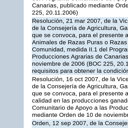
Canarias, publicado mediante Ord
225, 20.11.2006)
Resolución, 21 mar 2007, de la Vic
de la Consejería de Agricultura, G
que se convoca, para el presente a
Animales de Razas Puras o Razas 
Comunidad, medida II.1 del Progr
Producciones Agrarias de Canaria
noviembre de 2006 (BOC 225, 20.11
requisitos para obtener la condici
Resolución, 16 oct 2007, de la Vic
de la Consejería de Agricultura, G
que se convoca, para el presente a
calidad en las producciones ganad
Comunitario de Apoyo a las Produc
mediante Orden de 10 de noviembr
Orden, 12 sep 2007, de la Consejer