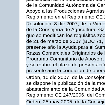
de la Comunidad Autónoma de Cana
Apoyo a las Producciones Agrarias
Reglamento en el Reglamento CE 
Resolución, 3 dic 2007, de la Vice
de la Consejería de Agricultura, G
que se modifican los requisitos zo
de 21 de marzo de 2007 (BOC 71, 
presente año la Ayuda para el Sum
Razas Comerciales Originarios de 
Programa Comunitario de Apoyo a 
y se reabre el plazo de presentació
presente año la condición de oper
Orden, 10 dic 2007, de la Conseje
se dispone la publicación de la mo
abastecimiento de la Comunidad A
Reglamento CE 247/2006, del Con
Orden, 25 may 2005, de la Conseje