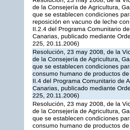
Resolución, 23 may 2008, de la Vi
de la Consejería de Agricultura, G
que se establecen condiciones par
reposición en vacuno de leche con
II.2.4 del Programa Comunitario d
Canarias, publicado mediante Ord
225, 20.11.2006)
Resolución, 23 may 2008, de la Vi
de la Consejería de Agricultura, G
que se establecen condiciones par
consumo humano de productos de l
II.4 del Programa Comunitario de 
Canarias, publicado mediante Ord
225, 20.11.2006)
Resolución, 23 may 2008, de la Vi
de la Consejería de Agricultura, G
que se establecen condiciones par
consumo humano de productos de l