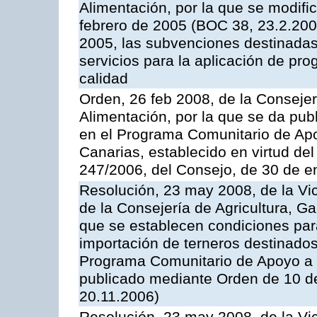
Alimentación, por la que se modifi
febrero de 2005 (BOC 38, 23.2.2005
2005, las subvenciones destinadas
servicios para la aplicación de p
calidad
Orden, 26 feb 2008, de la Consejer
Alimentación, por la que se da pub
en el Programa Comunitario de Apo
Canarias, establecido en virtud del
247/2006, del Consejo, de 30 de e
Resolución, 23 may 2008, de la Vi
de la Consejería de Agricultura, G
que se establecen condiciones par
importación de terneros destinados
Programa Comunitario de Apoyo a 
publicado mediante Orden de 10 d
20.11.2006)