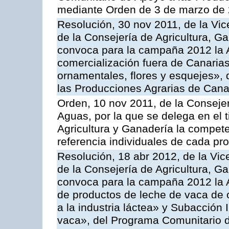
mediante Orden de 3 de marzo de 
Resolución, 30 nov 2011, de la Vic
de la Consejería de Agricultura, G
convoca para la campaña 2012 la A
comercialización fuera de Canarias 
ornamentales, flores y esquejes»,
las Producciones Agrarias de Cana
Orden, 10 nov 2011, de la Consejer
Aguas, por la que se delega en el t
Agricultura y Ganadería la compete
referencia individuales de cada pr
Resolución, 18 abr 2012, de la Vic
de la Consejería de Agricultura, G
convoca para la campaña 2012 la 
de productos de leche de vaca de o
a la industria láctea» y Subacción 
vaca», del Programa Comunitario d