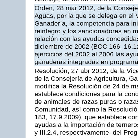
Orden, 28 mar 2012, de la Consejer
Aguas, por la que se delega en el 
Ganadería, la competencia para ini
reintegro y los sancionadores en 
relación con las ayudas concedida
diciembre de 2002 (BOC 166, 16.1
ejercicios del 2002 al 2006 las ay
ganaderas integradas en programa
Resolución, 27 abr 2012, de la Vic
de la Consejería de Agricultura, G
modifica la Resolución de 24 de m
establece condiciones para la conc
de animales de razas puras o razas
Comunidad, así como la Resolució
183, 17.9.2009), que establece con
ayudas a la importación de ternero
y III.2.4, respectivamente, del Pr