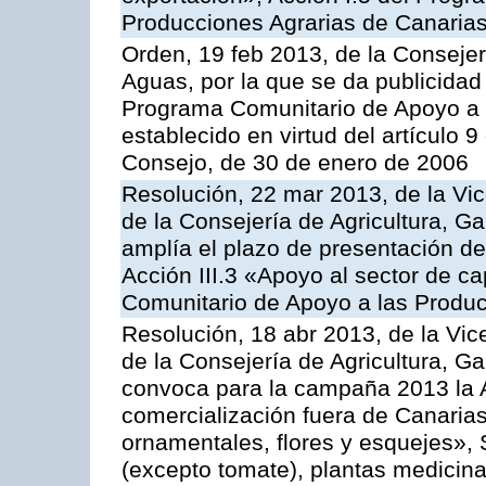
Producciones Agrarias de Canaria
Orden, 19 feb 2013, de la Consejer
Aguas, por la que se da publicidad
Programa Comunitario de Apoyo a 
establecido en virtud del artículo 
Consejo, de 30 de enero de 2006
Resolución, 22 mar 2013, de la Vic
de la Consejería de Agricultura, G
amplía el plazo de presentación de
Acción III.3 «Apoyo al sector de c
Comunitario de Apoyo a las Produc
Resolución, 18 abr 2013, de la Vic
de la Consejería de Agricultura, G
convoca para la campaña 2013 la A
comercialización fuera de Canarias 
ornamentales, flores y esquejes», 
(excepto tomate), plantas medicina