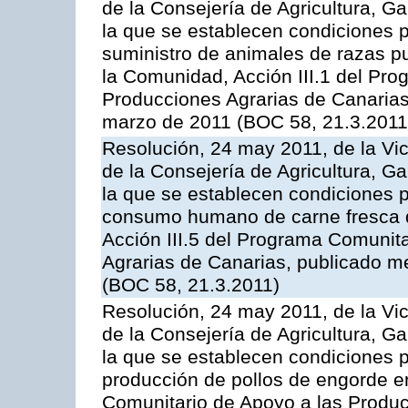
de la Consejería de Agricultura, G
la que se establecen condiciones p
suministro de animales de razas pu
la Comunidad, Acción III.1 del Pr
Producciones Agrarias de Canarias
marzo de 2011 (BOC 58, 21.3.2011
Resolución, 24 may 2011, de la Vic
de la Consejería de Agricultura, G
la que se establecen condiciones p
consumo humano de carne fresca de
Acción III.5 del Programa Comunit
Agrarias de Canarias, publicado 
(BOC 58, 21.3.2011)
Resolución, 24 may 2011, de la Vic
de la Consejería de Agricultura, G
la que se establecen condiciones p
producción de pollos de engorde en
Comunitario de Apoyo a las Produc