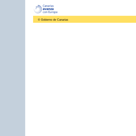
© Gobierno de Canarias