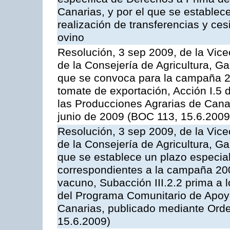
Canarias, y por el que se establec
realización de transferencias y ce
ovino
Resolución, 3 sep 2009, de la Vice
de la Consejería de Agricultura, G
que se convoca para la campaña 2
tomate de exportación, Acción I.5
las Producciones Agrarias de Cana
junio de 2009 (BOC 113, 15.6.2009
Resolución, 3 sep 2009, de la Vice
de la Consejería de Agricultura, G
que se establece un plazo especial
correspondientes a la campaña 200
vacuno, Subacción III.2.2 prima a 
del Programa Comunitario de Apoyo
Canarias, publicado mediante Orde
15.6.2009)