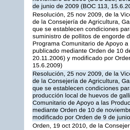
de junio de 2009 (BOC 113, 15.6.2
Resolución, 25 nov 2009, de la Vic
de la Consejería de Agricultura, G
que se establecen condiciones par
suministro de pollitos de engorde d
Programa Comunitario de Apoyo a 
publicado mediante Orden de 10 d
20.11.2006) y modificado por Orde
15.6.2009)
Resolución, 25 nov 2009, de la Vic
de la Consejería de Agricultura, G
que se establecen condiciones par
producción local de huevos de gall
Comunitario de Apoyo a las Produc
mediante Orden de 10 de noviembr
modificado por Orden de 9 de juni
Orden, 19 oct 2010, de la Consejer