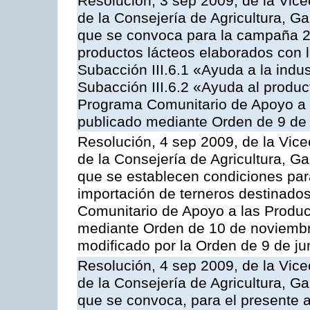
Resolución, 3 sep 2009, de la Vice
de la Consejería de Agricultura, G
que se convoca para la campaña 
productos lácteos elaborados con l
Subacción III.6.1 «Ayuda a la indus
Subacción III.6.2 «Ayuda al produc
Programa Comunitario de Apoyo a 
publicado mediante Orden de 9 de 
Resolución, 4 sep 2009, de la Vice
de la Consejería de Agricultura, G
que se establecen condiciones par
importación de terneros destinados
Comunitario de Apoyo a las Produc
mediante Orden de 10 de noviembr
modificado por la Orden de 9 de j
Resolución, 4 sep 2009, de la Vice
de la Consejería de Agricultura, G
que se convoca, para el presente a