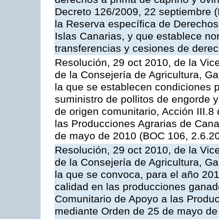
Decreto 126/2009, 22 septiembre (
la Reserva específica de Derechos
Islas Canarias, y que establece no
transferencias y cesiones de derec
Resolución, 29 oct 2010, de la Vic
de la Consejería de Agricultura, G
la que se establecen condiciones p
suministro de pollitos de engorde 
de origen comunitario, Acción III.
las Producciones Agrarias de Cana
de mayo de 2010 (BOC 106, 2.6.20
Resolución, 29 oct 2010, de la Vic
de la Consejería de Agricultura, G
la que se convoca, para el año 201
calidad en las producciones ganade
Comunitario de Apoyo a las Produc
mediante Orden de 25 de mayo de 