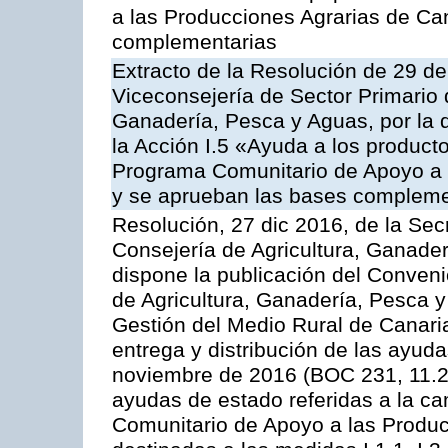
a las Producciones Agrarias de Ca
complementarias
Extracto de la Resolución de 29 de
Viceconsejería de Sector Primario d
Ganadería, Pesca y Aguas, por la
la Acción I.5 «Ayuda a los product
Programa Comunitario de Apoyo a 
y se aprueban las bases compleme
Resolución, 27 dic 2016, de la Sec
Consejería de Agricultura, Ganader
dispone la publicación del Conveni
de Agricultura, Ganadería, Pesca y
Gestión del Medio Rural de Canari
entrega y distribución de las ayud
noviembre de 2016 (BOC 231, 11.2
ayudas de estado referidas a la c
Comunitario de Apoyo a las Produc