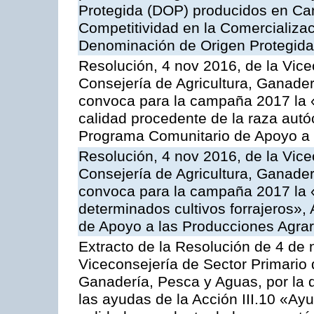
Protegida (DOP) producidos en Can
Competitividad en la Comercializac
Denominación de Origen Protegida
Resolución, 4 nov 2016, de la Vice
Consejería de Agricultura, Ganader
convoca para la campaña 2017 la 
calidad procedente de la raza autó
Programa Comunitario de Apoyo a 
Resolución, 4 nov 2016, de la Vice
Consejería de Agricultura, Ganader
convoca para la campaña 2017 la 
determinados cultivos forrajeros»,
de Apoyo a las Producciones Agrar
Extracto de la Resolución de 4 de 
Viceconsejería de Sector Primario d
Ganadería, Pesca y Aguas, por la q
las ayudas de la Acción III.10 «Ay