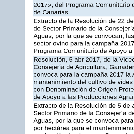
2017», del Programa Comunitario 
de Canarias
Extracto de la Resolución de 22 de
de Sector Primario de la Consejerí
Aguas, por la que se convocan, la
sector ovino para la campaña 2017»,
Programa Comunitario de Apoyo a 
Resolución, 5 abr 2017, de la Vice
Consejería de Agricultura, Ganader
convoca para la campaña 2017 la A
mantenimiento del cultivo de vides
con Denominación de Origen Prote
de Apoyo a las Producciones Agrar
Extracto de la Resolución de 5 de a
Sector Primario de la Consejería d
Aguas, por la que se convoca para
por hectárea para el mantenimiento