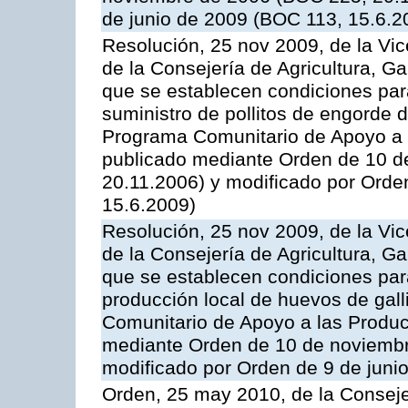
de junio de 2009 (BOC 113, 15.6.2
Resolución, 25 nov 2009, de la Vic
de la Consejería de Agricultura, G
que se establecen condiciones par
suministro de pollitos de engorde d
Programa Comunitario de Apoyo a 
publicado mediante Orden de 10 d
20.11.2006) y modificado por Orde
15.6.2009)
Resolución, 25 nov 2009, de la Vic
de la Consejería de Agricultura, G
que se establecen condiciones par
producción local de huevos de gall
Comunitario de Apoyo a las Produc
mediante Orden de 10 de noviembr
modificado por Orden de 9 de juni
Orden, 25 may 2010, de la Conseje