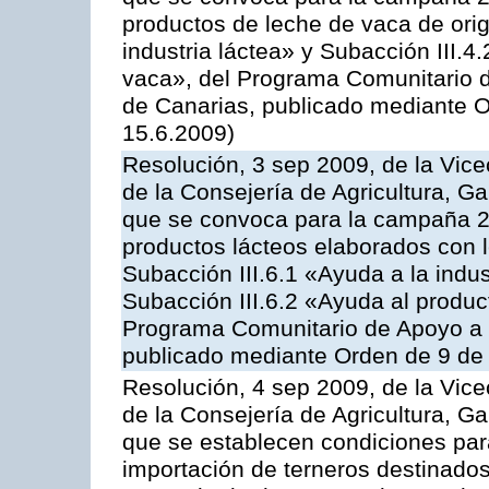
productos de leche de vaca de orig
industria láctea» y Subacción III.4
vaca», del Programa Comunitario d
de Canarias, publicado mediante O
15.6.2009)
Resolución, 3 sep 2009, de la Vice
de la Consejería de Agricultura, G
que se convoca para la campaña 
productos lácteos elaborados con l
Subacción III.6.1 «Ayuda a la indus
Subacción III.6.2 «Ayuda al produc
Programa Comunitario de Apoyo a 
publicado mediante Orden de 9 de 
Resolución, 4 sep 2009, de la Vice
de la Consejería de Agricultura, G
que se establecen condiciones par
importación de terneros destinados