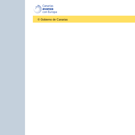
© Gobierno de Canarias