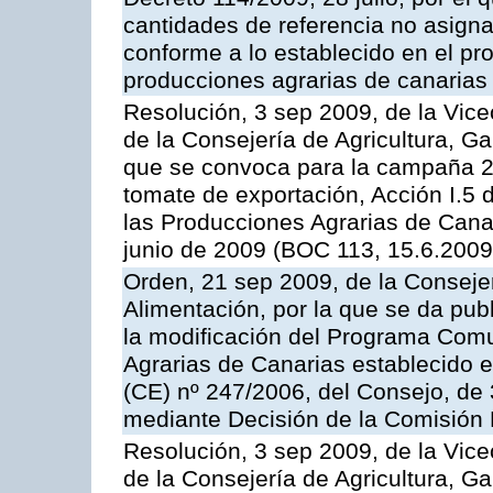
cantidades de referencia no asign
conforme a lo establecido en el p
producciones agrarias de canarias
Resolución, 3 sep 2009, de la Vice
de la Consejería de Agricultura, G
que se convoca para la campaña 2
tomate de exportación, Acción I.5
las Producciones Agrarias de Cana
junio de 2009 (BOC 113, 15.6.2009
Orden, 21 sep 2009, de la Consejer
Alimentación, por la que se da pub
la modificación del Programa Comu
Agrarias de Canarias establecido e
(CE) nº 247/2006, del Consejo, de
mediante Decisión de la Comisión
Resolución, 3 sep 2009, de la Vice
de la Consejería de Agricultura, G