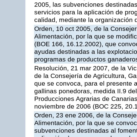
2005, las subvenciones destinadas
servicios para la aplicación de p
calidad, mediante la organización
Orden, 10 oct 2005, de la Consejer
Alimentación, por la que se modifi
(BOE 166, 16.12.2002), que convoca
ayudas destinadas a las explotaci
programas de productos ganaderos
Resolución, 21 mar 2007, de la Vic
de la Consejería de Agricultura, G
que se convoca, para el presente a
gallinas ponedoras, medida II.9 d
Producciones Agrarias de Canaria
noviembre de 2006 (BOC 225, 20.
Orden, 23 ene 2006, de la Consejer
Alimentación, por la que se convoca
subvenciones destinadas al fomento