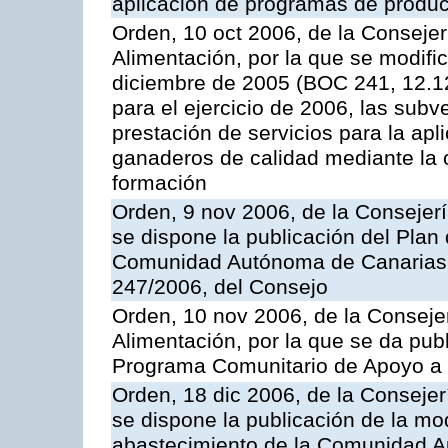
aplicación de programas de produc
Orden, 10 oct 2006, de la Consejer
Alimentación, por la que se modifi
diciembre de 2005 (BOC 241, 12.1
para el ejercicio de 2006, las sub
prestación de servicios para la ap
ganaderos de calidad mediante la 
formación
Orden, 9 nov 2006, de la Consejer
se dispone la publicación del Plan
Comunidad Autónoma de Canarias,
247/2006, del Consejo
Orden, 10 nov 2006, de la Consejer
Alimentación, por la que se da publ
Programa Comunitario de Apoyo a 
Orden, 18 dic 2006, de la Conseje
se dispone la publicación de la mo
abastecimiento de la Comunidad A