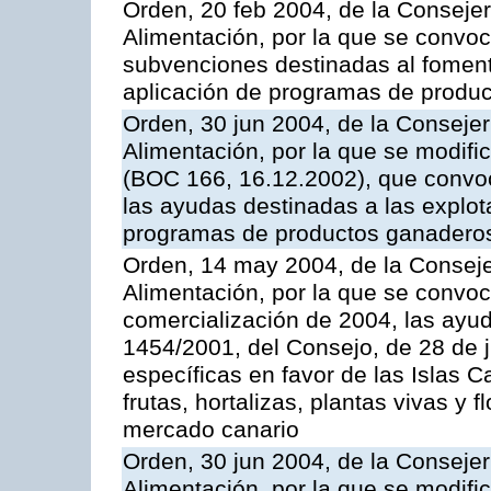
Orden, 20 feb 2004, de la Consejer
Alimentación, por la que se convoc
subvenciones destinadas al fomento
aplicación de programas de produc
Orden, 30 jun 2004, de la Consejer
Alimentación, por la que se modifi
(BOC 166, 16.12.2002), que convoc
las ayudas destinadas a las explo
programas de productos ganaderos
Orden, 14 may 2004, de la Conseje
Alimentación, por la que se convo
comercialización de 2004, las ayu
1454/2001, del Consejo, de 28 de 
específicas en favor de las Islas Ca
frutas, hortalizas, plantas vivas y 
mercado canario
Orden, 30 jun 2004, de la Consejer
Alimentación, por la que se modifi