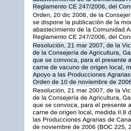
Reglamento CE 247/2006, del Con
Orden, 20 dic 2006, de la Conseje
se dispone la publicación de la mo
abastecimiento de la Comunidad A
Reglamento CE 247/2006, del Con
Resolución, 21 mar 2007, de la Vic
de la Consejería de Agricultura, G
que se convoca, para el presente
carne de vacuno de origen local, 
Apoyo a las Producciones Agrarias
Orden de 10 de noviembre de 2006
Resolución, 21 mar 2007, de la Vic
de la Consejería de Agricultura, G
que se convoca, para el presente a
carne de origen local, medida II.8
las Producciones Agrarias de Cana
de noviembre de 2006 (BOC 225, 2