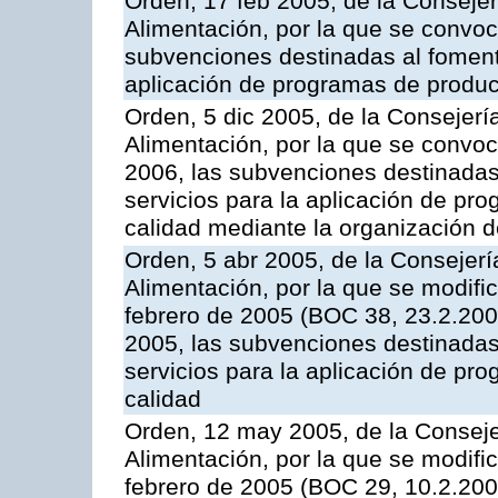
Orden, 17 feb 2005, de la Consejer
Alimentación, por la que se convoca
subvenciones destinadas al fomento
aplicación de programas de produc
Orden, 5 dic 2005, de la Consejerí
Alimentación, por la que se convoc
2006, las subvenciones destinadas
servicios para la aplicación de p
calidad mediante la organización 
Orden, 5 abr 2005, de la Consejerí
Alimentación, por la que se modifi
febrero de 2005 (BOC 38, 23.2.2005
2005, las subvenciones destinadas
servicios para la aplicación de p
calidad
Orden, 12 may 2005, de la Conseje
Alimentación, por la que se modifi
febrero de 2005 (BOC 29, 10.2.2005