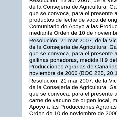
Resolución, 23 abr 2007, de la Vic
de la Consejería de Agricultura, G
que se convoca, para el presente
productos de leche de vaca de orig
Comunitario de Apoyo a las Produc
mediante Orden de 10 de noviembr
Resolución, 21 mar 2007, de la Vic
de la Consejería de Agricultura, G
que se convoca, para el presente a
gallinas ponedoras, medida II.9 d
Producciones Agrarias de Canaria
noviembre de 2006 (BOC 225, 20.
Resolución, 21 mar 2007, de la Vic
de la Consejería de Agricultura, G
que se convoca, para el presente
carne de vacuno de origen local, 
Apoyo a las Producciones Agrarias
Orden de 10 de noviembre de 2006