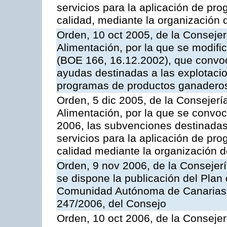
servicios para la aplicación de p
calidad, mediante la organización
Orden, 10 oct 2005, de la Consejer
Alimentación, por la que se modifi
(BOE 166, 16.12.2002), que convoca
ayudas destinadas a las explotaci
programas de productos ganaderos
Orden, 5 dic 2005, de la Consejerí
Alimentación, por la que se convoc
2006, las subvenciones destinadas
servicios para la aplicación de p
calidad mediante la organización 
Orden, 9 nov 2006, de la Consejer
se dispone la publicación del Plan
Comunidad Autónoma de Canarias,
247/2006, del Consejo
Orden, 10 oct 2006, de la Consejer