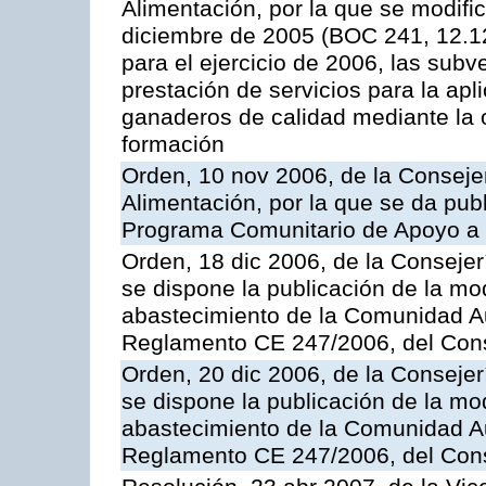
Alimentación, por la que se modifi
diciembre de 2005 (BOC 241, 12.1
para el ejercicio de 2006, las sub
prestación de servicios para la ap
ganaderos de calidad mediante la 
formación
Orden, 10 nov 2006, de la Consejer
Alimentación, por la que se da publ
Programa Comunitario de Apoyo a 
Orden, 18 dic 2006, de la Conseje
se dispone la publicación de la mo
abastecimiento de la Comunidad A
Reglamento CE 247/2006, del Con
Orden, 20 dic 2006, de la Conseje
se dispone la publicación de la mo
abastecimiento de la Comunidad A
Reglamento CE 247/2006, del Con