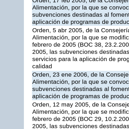
Orden, 17 feb 2005, de la Consejer
Alimentación, por la que se convoca
subvenciones destinadas al fomento
aplicación de programas de produc
Orden, 5 abr 2005, de la Consejerí
Alimentación, por la que se modifi
febrero de 2005 (BOC 38, 23.2.2005
2005, las subvenciones destinadas
servicios para la aplicación de p
calidad
Orden, 23 ene 2006, de la Consejer
Alimentación, por la que se convoca
subvenciones destinadas al fomento
aplicación de programas de produc
Orden, 12 may 2005, de la Conseje
Alimentación, por la que se modifi
febrero de 2005 (BOC 29, 10.2.2005
2005, las subvenciones destinadas