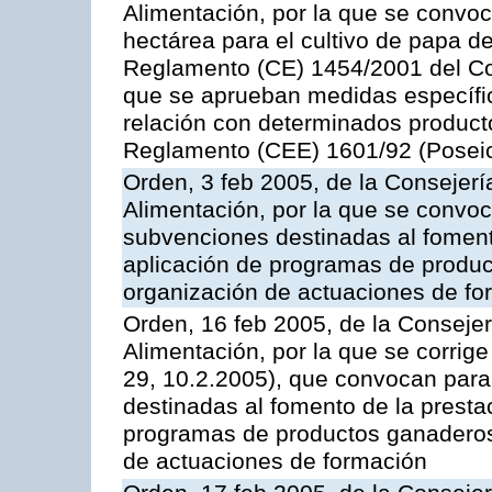
Alimentación, por la que se convo
hectárea para el cultivo de papa de
Reglamento (CE) 1454/2001 del Con
que se aprueban medidas específic
relación con determinados producto
Reglamento (CEE) 1601/92 (Posei
Orden, 3 feb 2005, de la Consejerí
Alimentación, por la que se convoca
subvenciones destinadas al fomento
aplicación de programas de produc
organización de actuaciones de fo
Orden, 16 feb 2005, de la Consejer
Alimentación, por la que se corrig
29, 10.2.2005), que convocan para 
destinadas al fomento de la prestac
programas de productos ganaderos 
de actuaciones de formación