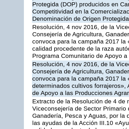
Protegida (DOP) producidos en Can
Competitividad en la Comercializac
Denominación de Origen Protegida
Resolución, 4 nov 2016, de la Vice
Consejería de Agricultura, Ganader
convoca para la campaña 2017 la 
calidad procedente de la raza autó
Programa Comunitario de Apoyo a 
Resolución, 4 nov 2016, de la Vice
Consejería de Agricultura, Ganader
convoca para la campaña 2017 la 
determinados cultivos forrajeros»,
de Apoyo a las Producciones Agrar
Extracto de la Resolución de 4 de 
Viceconsejería de Sector Primario d
Ganadería, Pesca y Aguas, por la q
las ayudas de la Acción III.10 «Ay