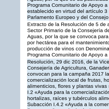
Programa Comunitario de Apoyo a 
establecido en virtud del artículo
Parlamento Europeo y del Consejo
Extracto de la Resolución de 5 de a
Sector Primario de la Consejería d
Aguas, por la que se convoca para
por hectárea para el mantenimiento
producción de vinos con Denomina
Programa Comunitario de Apoyo a 
Resolución, 29 dic 2016, de la Vic
Consejería de Agricultura, Ganader
convocan para la campaña 2017 la 
comercialización local de frutas, ho
alimenticios, flores y plantas viva
I.2 «Ayuda para la comercializació
hortalizas, raíces y tubérculos alim
Subacción I.4.2 «Ayuda a la comer