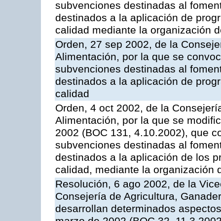
subvenciones destinadas al fomento
destinados a la aplicación de pro
calidad mediante la organización 
Orden, 27 sep 2002, de la Consejer
Alimentación, por la que se convoca
subvenciones destinadas al fomento
destinados a la aplicación de pro
calidad
Orden, 4 oct 2002, de la Consejerí
Alimentación, por la que se modifi
2002 (BOC 131, 4.10.2002), que co
subvenciones destinadas al foment
destinados a la aplicación de los
calidad, mediante la organización
Resolución, 6 ago 2002, de la Vice
Consejería de Agricultura, Ganader
desarrollan determinados aspectos