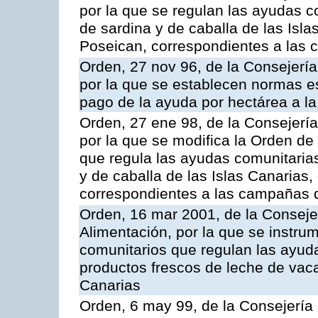
por la que se regulan las ayudas c
de sardina y de caballa de las Isl
Poseican, correspondientes a las
Orden, 27 nov 96, de la Consejería
por la que se establecen normas esp
pago de la ayuda por hectárea a 
Orden, 27 ene 98, de la Consejería
por la que se modifica la Orden de
que regula las ayudas comunitarias
y de caballa de las Islas Canarias
correspondientes a las campañas 
Orden, 16 mar 2001, de la Consejer
Alimentación, por la que se instru
comunitarios que regulan las ayu
productos frescos de leche de vaca
Canarias
Orden, 6 may 99, de la Consejería 