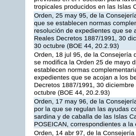
tropicales producidos en las Islas 
Orden, 25 may 95, de la Consejería 
que se establecen normas compleme
resolución de expedientes que se a
Reales Decretos 1887/1991, 30 dic
30 octubre (BOE 44, 20.2.93)
Orden, 18 jul 95, de la Consejería 
se modifica la Orden 25 de mayo d
establecen normas complementarias
expedientes que se acojan a los be
Decretos 1887/1991, 30 diciembre 
octubre (BOE 44, 20.2.93)
Orden, 17 may 96, de la Consejería
por la que se regulan las ayudas c
sardina y de caballa de las Islas 
POSEICAN, correspondientes a la
Orden, 14 abr 97, de la Consejería