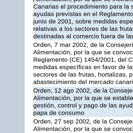
Canarias el procedimiento para la s
ayudas previstas en el Reglamento
junio de 2001, sobre medidas espec
relativas a los sectores de las fruta
destinadas al comercio fuera de la
Orden, 7 mar 2002, de la Consejerí
Alimentación, por la que se convoc
Reglamento (CE) 1454/2001, del Co
medidas específicas en favor de las
sectores de las frutas, hortalizas, 
abastecimiento del mercado canar
Orden, 12 ago 2002, de la Consejer
Alimentación, por la que se establ
gestión, control y pago de las ayu
papa de consumo
Orden, 27 sep 2002, de la Consejer
Alimentación, por la que se convoca