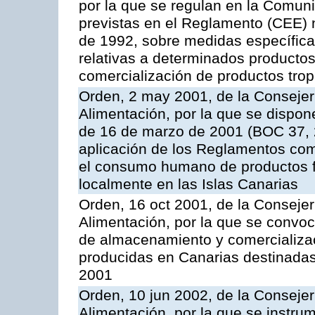
por la que se regulan en la Comu
previstas en el Reglamento (CEE) n
de 1992, sobre medidas específicas
relativas a determinados productos 
comercialización de productos trop
Orden, 2 may 2001, de la Consejer
Alimentación, por la que se dispon
de 16 de marzo de 2001 (BOC 37, 2
aplicación de los Reglamentos com
el consumo humano de productos f
localmente en las Islas Canarias
Orden, 16 oct 2001, de la Consejer
Alimentación, por la que se convo
de almacenamiento y comercializa
producidas en Canarias destinadas
2001
Orden, 10 jun 2002, de la Consejer
Alimentación, por la que se instr