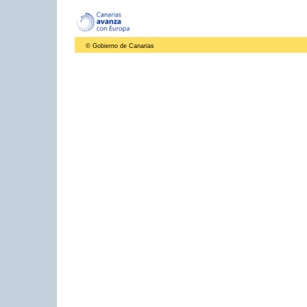
© Gobierno de Canarias