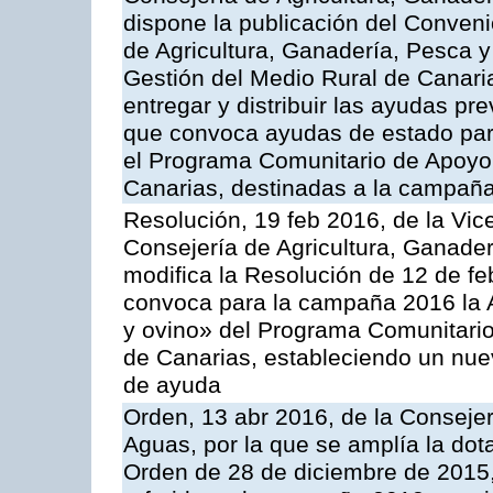
dispone la publicación del Conveni
de Agricultura, Ganadería, Pesca y
Gestión del Medio Rural de Canari
entregar y distribuir las ayudas pr
que convoca ayudas de estado par
el Programa Comunitario de Apoyo 
Canarias, destinadas a la campañ
Resolución, 19 feb 2016, de la Vic
Consejería de Agricultura, Ganader
modifica la Resolución de 12 de f
convoca para la campaña 2016 la Ac
y ovino» del Programa Comunitario
de Canarias, estableciendo un nue
de ayuda
Orden, 13 abr 2016, de la Consejer
Aguas, por la que se amplía la dot
Orden de 28 de diciembre de 2015