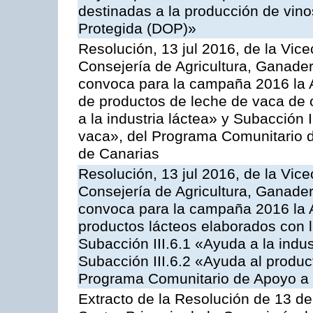
destinadas a la producción de vin
Protegida (DOP)»
Resolución, 13 jul 2016, de la Vice
Consejería de Agricultura, Ganader
convoca para la campaña 2016 la 
de productos de leche de vaca de o
a la industria láctea» y Subacción 
vaca», del Programa Comunitario d
de Canarias
Resolución, 13 jul 2016, de la Vice
Consejería de Agricultura, Ganader
convoca para la campaña 2016 la 
productos lácteos elaborados con l
Subacción III.6.1 «Ayuda a la indus
Subacción III.6.2 «Ayuda al produc
Programa Comunitario de Apoyo a 
Extracto de la Resolución de 13 de