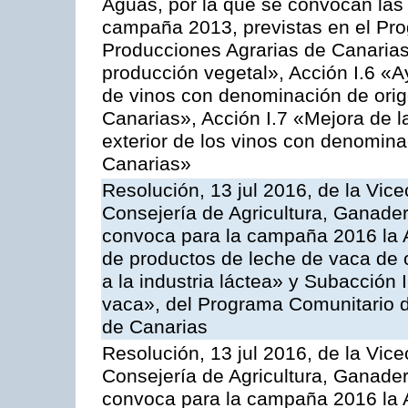
Aguas, por la que se convocan las 
campaña 2013, previstas en el Pr
Producciones Agrarias de Canarias
producción vegetal», Acción I.6 «A
de vinos con denominación de ori
Canarias», Acción I.7 «Mejora de l
exterior de los vinos con denomina
Canarias»
Resolución, 13 jul 2016, de la Vice
Consejería de Agricultura, Ganader
convoca para la campaña 2016 la 
de productos de leche de vaca de o
a la industria láctea» y Subacción 
vaca», del Programa Comunitario d
de Canarias
Resolución, 13 jul 2016, de la Vice
Consejería de Agricultura, Ganader
convoca para la campaña 2016 la 