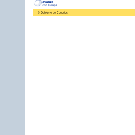
© Gobierno de Canarias