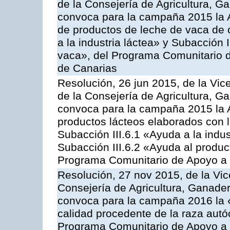
de la Consejería de Agricultura, G
convoca para la campaña 2015 la 
de productos de leche de vaca de o
a la industria láctea» y Subacción 
vaca», del Programa Comunitario d
de Canarias
Resolución, 26 jun 2015, de la Vic
de la Consejería de Agricultura, G
convoca para la campaña 2015 la 
productos lácteos elaborados con l
Subacción III.6.1 «Ayuda a la indus
Subacción III.6.2 «Ayuda al produc
Programa Comunitario de Apoyo a 
Resolución, 27 nov 2015, de la Vic
Consejería de Agricultura, Ganader
convoca para la campaña 2016 la 
calidad procedente de la raza autó
Programa Comunitario de Apoyo a 