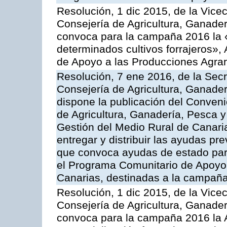
Resolución, 1 dic 2015, de la Vice
Consejería de Agricultura, Ganader
convoca para la campaña 2016 la 
determinados cultivos forrajeros»,
de Apoyo a las Producciones Agrar
Resolución, 7 ene 2016, de la Secr
Consejería de Agricultura, Ganader
dispone la publicación del Conveni
de Agricultura, Ganadería, Pesca y
Gestión del Medio Rural de Canari
entregar y distribuir las ayudas pr
que convoca ayudas de estado par
el Programa Comunitario de Apoyo 
Canarias, destinadas a la campañ
Resolución, 1 dic 2015, de la Vice
Consejería de Agricultura, Ganader
convoca para la campaña 2016 la A