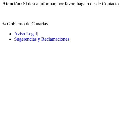
Atención:
Si desea informar, por favor, hágalo desde Contacto.
© Gobierno de Canarias
Aviso Legal
|
Sugerencias y Reclamaciones