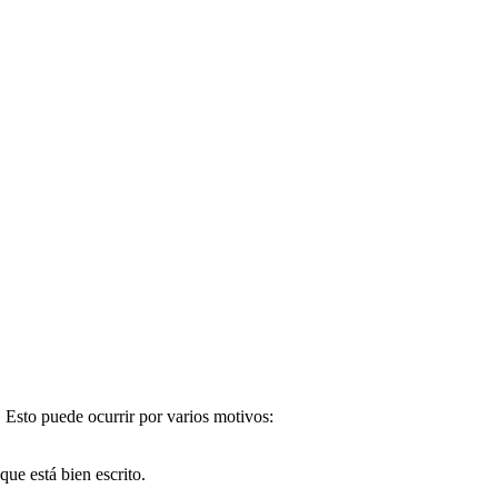
. Esto puede ocurrir por varios motivos:
e está bien escrito.