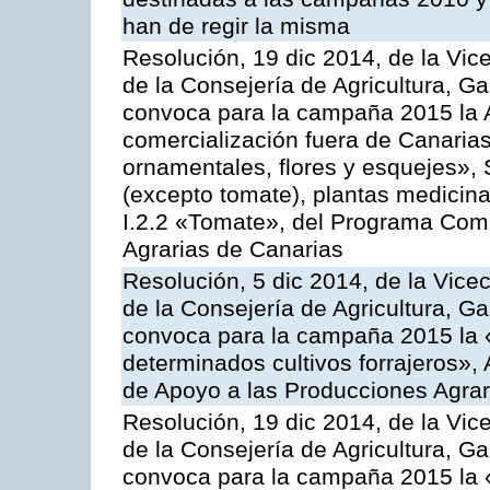
han de regir la misma
Resolución, 19 dic 2014, de la Vic
de la Consejería de Agricultura, G
convoca para la campaña 2015 la A
comercialización fuera de Canarias 
ornamentales, flores y esquejes», 
(excepto tomate), plantas medicina
I.2.2 «Tomate», del Programa Comu
Agrarias de Canarias
Resolución, 5 dic 2014, de la Vice
de la Consejería de Agricultura, G
convoca para la campaña 2015 la 
determinados cultivos forrajeros»,
de Apoyo a las Producciones Agrar
Resolución, 19 dic 2014, de la Vic
de la Consejería de Agricultura, G
convoca para la campaña 2015 la 