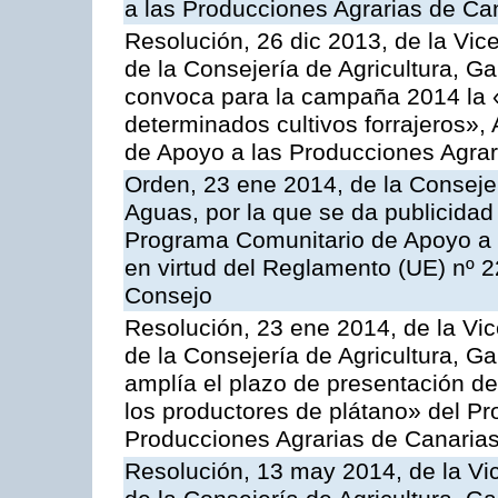
a las Producciones Agrarias de Ca
Resolución, 26 dic 2013, de la Vic
de la Consejería de Agricultura, G
convoca para la campaña 2014 la 
determinados cultivos forrajeros»,
de Apoyo a las Producciones Agrar
Orden, 23 ene 2014, de la Consejer
Aguas, por la que se da publicidad
Programa Comunitario de Apoyo a 
en virtud del Reglamento (UE) nº 
Consejo
Resolución, 23 ene 2014, de la Vic
de la Consejería de Agricultura, G
amplía el plazo de presentación de
los productores de plátano» del P
Producciones Agrarias de Canaria
Resolución, 13 may 2014, de la Vi