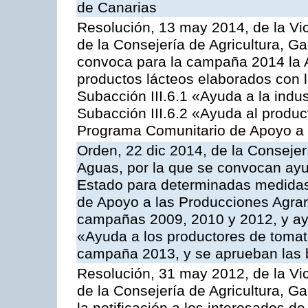
de Canarias
Resolución, 13 may 2014, de la Vi
de la Consejería de Agricultura, G
convoca para la campaña 2014 la 
productos lácteos elaborados con l
Subacción III.6.1 «Ayuda a la indus
Subacción III.6.2 «Ayuda al produc
Programa Comunitario de Apoyo a 
Orden, 22 dic 2014, de la Consejer
Aguas, por la que se convocan ay
Estado para determinadas medidas
de Apoyo a las Producciones Agrar
campañas 2009, 2010 y 2012, y ay
«Ayuda a los productores de tomate
campaña 2013, y se aprueban las 
Resolución, 31 may 2012, de la Vi
de la Consejería de Agricultura, 