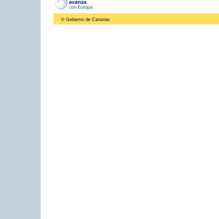
© Gobierno de Canarias