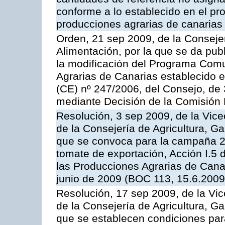
conforme a lo establecido en el p
producciones agrarias de canarias
Orden, 21 sep 2009, de la Consejer
Alimentación, por la que se da pub
la modificación del Programa Comu
Agrarias de Canarias establecido e
(CE) nº 247/2006, del Consejo, de
mediante Decisión de la Comisión
Resolución, 3 sep 2009, de la Vice
de la Consejería de Agricultura, G
que se convoca para la campaña 2
tomate de exportación, Acción I.5
las Producciones Agrarias de Cana
junio de 2009 (BOC 113, 15.6.2009
Resolución, 17 sep 2009, de la Vic
de la Consejería de Agricultura, G
que se establecen condiciones par