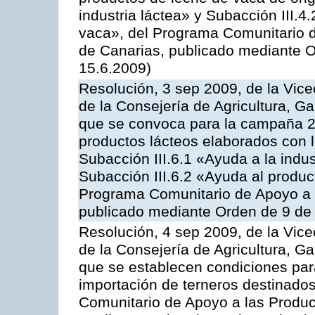
industria láctea» y Subacción III.4
vaca», del Programa Comunitario d
de Canarias, publicado mediante O
15.6.2009)
Resolución, 3 sep 2009, de la Vice
de la Consejería de Agricultura, G
que se convoca para la campaña 
productos lácteos elaborados con l
Subacción III.6.1 «Ayuda a la indus
Subacción III.6.2 «Ayuda al produc
Programa Comunitario de Apoyo a 
publicado mediante Orden de 9 de 
Resolución, 4 sep 2009, de la Vice
de la Consejería de Agricultura, G
que se establecen condiciones par
importación de terneros destinados
Comunitario de Apoyo a las Produc