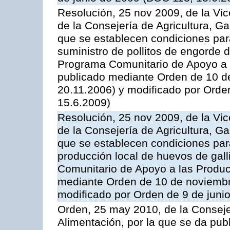
Resolución, 25 nov 2009, de la Vic
de la Consejería de Agricultura, G
que se establecen condiciones par
suministro de pollitos de engorde d
Programa Comunitario de Apoyo a 
publicado mediante Orden de 10 d
20.11.2006) y modificado por Orde
15.6.2009)
Resolución, 25 nov 2009, de la Vic
de la Consejería de Agricultura, G
que se establecen condiciones par
producción local de huevos de gall
Comunitario de Apoyo a las Produc
mediante Orden de 10 de noviembr
modificado por Orden de 9 de juni
Orden, 25 may 2010, de la Conseje
Alimentación, por la que se da pub