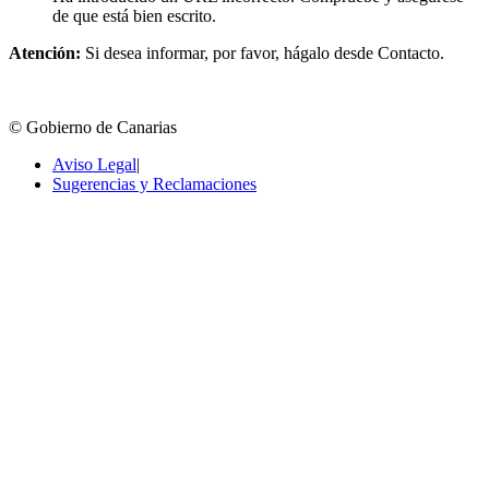
de que está bien escrito.
Atención:
Si desea informar, por favor, hágalo desde Contacto.
© Gobierno de Canarias
Aviso Legal
|
Sugerencias y Reclamaciones