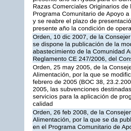
Razas Comerciales Originarios de 
Programa Comunitario de Apoyo a 
y se reabre el plazo de presentació
presente año la condición de oper
Orden, 10 dic 2007, de la Conseje
se dispone la publicación de la mo
abastecimiento de la Comunidad A
Reglamento CE 247/2006, del Con
Orden, 25 may 2005, de la Conseje
Alimentación, por la que se modifi
febrero de 2005 (BOC 38, 23.2.2005
2005, las subvenciones destinadas
servicios para la aplicación de p
calidad
Orden, 26 feb 2008, de la Consejer
Alimentación, por la que se da pub
en el Programa Comunitario de Apo