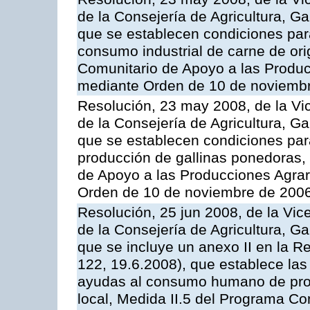
de la Consejería de Agricultura, G
que se establecen condiciones par
consumo industrial de carne de ori
Comunitario de Apoyo a las Produc
mediante Orden de 10 de noviembr
Resolución, 23 may 2008, de la Vi
de la Consejería de Agricultura, G
que se establecen condiciones par
producción de gallinas ponedoras,
de Apoyo a las Producciones Agrar
Orden de 10 de noviembre de 2006
Resolución, 25 jun 2008, de la Vic
de la Consejería de Agricultura, G
que se incluye un anexo II en la 
122, 19.6.2008), que establece las
ayudas al consumo humano de prod
local, Medida II.5 del Programa C