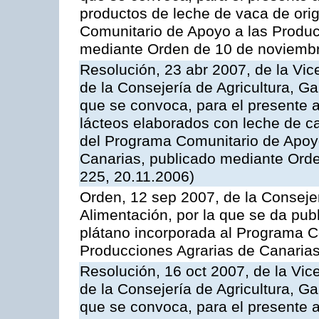
productos de leche de vaca de orig
Comunitario de Apoyo a las Produc
mediante Orden de 10 de noviembr
Resolución, 23 abr 2007, de la Vic
de la Consejería de Agricultura, G
que se convoca, para el presente 
lácteos elaborados con leche de ca
del Programa Comunitario de Apoyo
Canarias, publicado mediante Ord
225, 20.11.2006)
Orden, 12 sep 2007, de la Consejer
Alimentación, por la que se da pub
plátano incorporada al Programa C
Producciones Agrarias de Canaria
Resolución, 16 oct 2007, de la Vic
de la Consejería de Agricultura, G
que se convoca, para el presente a