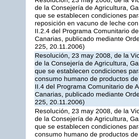
Resolución, 23 may 2008, de la Vi
de la Consejería de Agricultura, G
que se establecen condiciones par
reposición en vacuno de leche con
II.2.4 del Programa Comunitario d
Canarias, publicado mediante Ord
225, 20.11.2006)
Resolución, 23 may 2008, de la Vi
de la Consejería de Agricultura, G
que se establecen condiciones par
consumo humano de productos de l
II.4 del Programa Comunitario de 
Canarias, publicado mediante Ord
225, 20.11.2006)
Resolución, 23 may 2008, de la Vi
de la Consejería de Agricultura, G
que se establecen condiciones par
consumo humano de productos de l