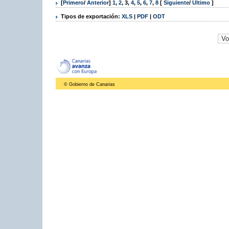
[
Primero
/
Anterior
]
1
,
2
,
3
,
4
,
5
,
6
,
7
,
8
[
Siguiente
/
Último
]
Tipos de exportación:
XLS
|
PDF
|
ODT
© Gobierno de Canarias