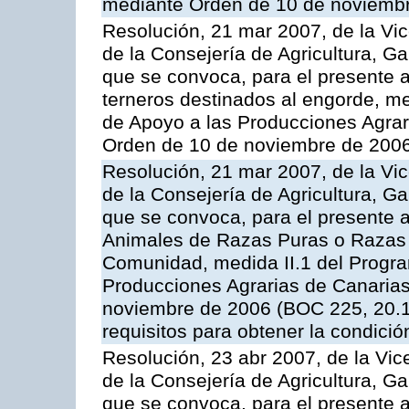
mediante Orden de 10 de noviembr
Resolución, 21 mar 2007, de la Vic
de la Consejería de Agricultura, G
que se convoca, para el presente a
terneros destinados al engorde, m
de Apoyo a las Producciones Agrar
Orden de 10 de noviembre de 2006
Resolución, 21 mar 2007, de la Vic
de la Consejería de Agricultura, G
que se convoca, para el presente a
Animales de Razas Puras o Razas 
Comunidad, medida II.1 del Progr
Producciones Agrarias de Canaria
noviembre de 2006 (BOC 225, 20.11
requisitos para obtener la condici
Resolución, 23 abr 2007, de la Vic
de la Consejería de Agricultura, G
que se convoca, para el presente