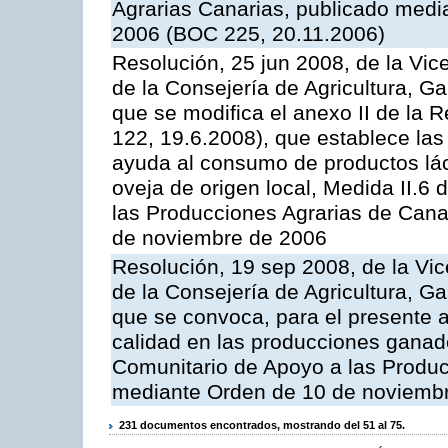
Agrarias Canarias, publicado med
2006 (BOC 225, 20.11.2006)
Resolución, 25 jun 2008, de la Vic
de la Consejería de Agricultura, G
que se modifica el anexo II de la
122, 19.6.2008), que establece las
ayuda al consumo de productos lác
oveja de origen local, Medida II.6
las Producciones Agrarias de Cana
de noviembre de 2006
Resolución, 19 sep 2008, de la Vic
de la Consejería de Agricultura, G
que se convoca, para el presente a
calidad en las producciones ganad
Comunitario de Apoyo a las Produc
mediante Orden de 10 de noviembr
231 documentos encontrados, mostrando del 51 al 75.