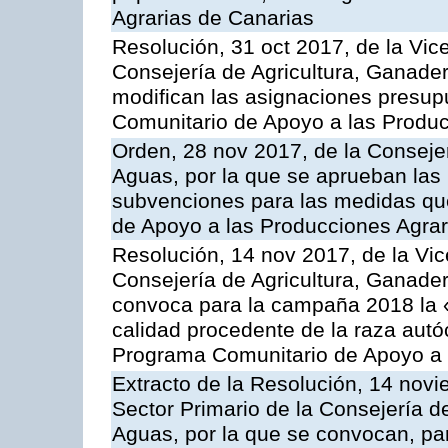
Agrarias de Canarias
Resolución, 31 oct 2017, de la Vic
Consejería de Agricultura, Ganade
modifican las asignaciones presup
Comunitario de Apoyo a las Produc
Orden, 28 nov 2017, de la Consejer
Aguas, por la que se aprueban las
subvenciones para las medidas q
de Apoyo a las Producciones Agrar
Resolución, 14 nov 2017, de la Vic
Consejería de Agricultura, Ganader
convoca para la campaña 2018 la 
calidad procedente de la raza autó
Programa Comunitario de Apoyo a 
Extracto de la Resolución, 14 novi
Sector Primario de la Consejería d
Aguas, por la que se convocan, par