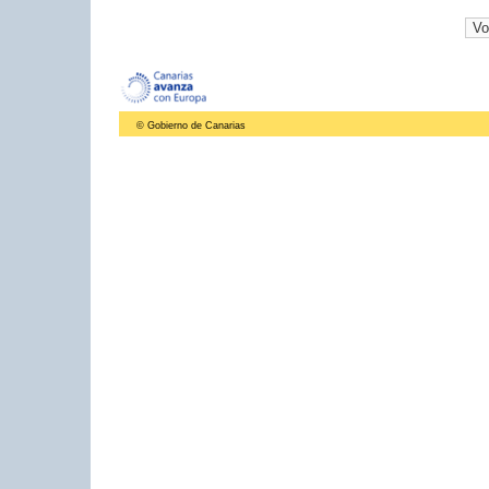
© Gobierno de Canarias