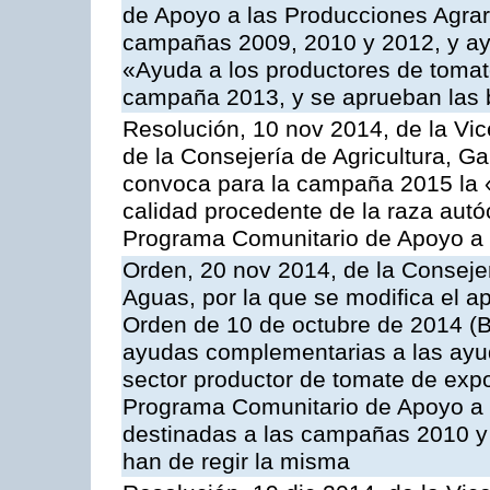
de Apoyo a las Producciones Agrar
campañas 2009, 2010 y 2012, y ay
«Ayuda a los productores de tomate
campaña 2013, y se aprueban las 
Resolución, 10 nov 2014, de la Vic
de la Consejería de Agricultura, G
convoca para la campaña 2015 la 
calidad procedente de la raza autó
Programa Comunitario de Apoyo a 
Orden, 20 nov 2014, de la Consejer
Aguas, por la que se modifica el ap
Orden de 10 de octubre de 2014 (
ayudas complementarias a las ayud
sector productor de tomate de expo
Programa Comunitario de Apoyo a 
destinadas a las campañas 2010 y
han de regir la misma