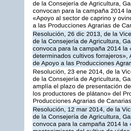
de la Consejería de Agricultura, G
convocan para la campaña 2014 las 
«Apoyo al sector de caprino y ovi
a las Producciones Agrarias de Ca
Resolución, 26 dic 2013, de la Vic
de la Consejería de Agricultura, G
convoca para la campaña 2014 la 
determinados cultivos forrajeros»,
de Apoyo a las Producciones Agrar
Resolución, 23 ene 2014, de la Vic
de la Consejería de Agricultura, G
amplía el plazo de presentación de
los productores de plátano» del P
Producciones Agrarias de Canaria
Resolución, 12 mar 2014, de la Vic
de la Consejería de Agricultura, G
convoca para la campaña 2014 la 