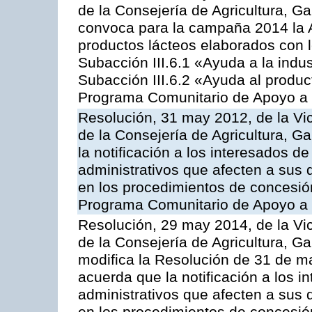
de la Consejería de Agricultura, G
convoca para la campaña 2014 la 
productos lácteos elaborados con l
Subacción III.6.1 «Ayuda a la indus
Subacción III.6.2 «Ayuda al produc
Programa Comunitario de Apoyo a 
Resolución, 31 may 2012, de la Vi
de la Consejería de Agricultura, 
la notificación a los interesados d
administrativos que afecten a sus 
en los procedimientos de concesi
Programa Comunitario de Apoyo a 
Resolución, 29 may 2014, de la Vi
de la Consejería de Agricultura, G
modifica la Resolución de 31 de 
acuerda que la notificación a los i
administrativos que afecten a sus 