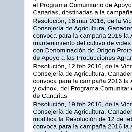
el Programa Comunitario de Apoyo 
Canarias, destinadas a la campañ
Resolución, 16 mar 2016, de la Vic
Consejería de Agricultura, Ganader
convoca para la campaña 2016 la A
mantenimiento del cultivo de vides
con Denominación de Origen Prote
de Apoyo a las Producciones Agrar
Resolución, 12 feb 2016, de la Vic
Consejería de Agricultura, Ganader
convoca para la campaña 2016 la Ac
y ovino», del Programa Comunitari
de Canarias
Resolución, 19 feb 2016, de la Vic
Consejería de Agricultura, Ganader
modifica la Resolución de 12 de f
convoca para la campaña 2016 la Ac