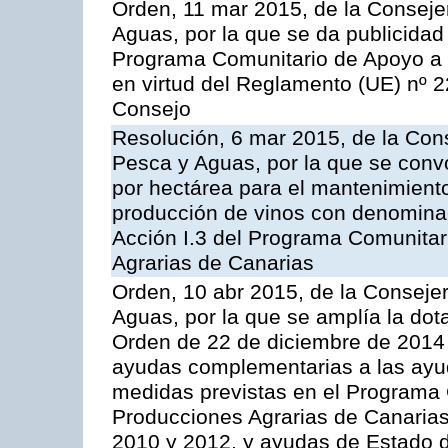
Orden, 11 mar 2015, de la Consejer
Aguas, por la que se da publicidad
Programa Comunitario de Apoyo a 
en virtud del Reglamento (UE) nº 
Consejo
Resolución, 6 mar 2015, de la Cons
Pesca y Aguas, por la que se con
por hectárea para el mantenimiento
producción de vinos con denominac
Acción I.3 del Programa Comunitar
Agrarias de Canarias
Orden, 10 abr 2015, de la Consejer
Aguas, por la que se amplía la dot
Orden de 22 de diciembre de 2014
ayudas complementarias a las ayu
medidas previstas en el Programa 
Producciones Agrarias de Canaria
2010 y 2012, y ayudas de Estado d