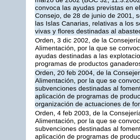
marzo de 2002 (BOC 32, 11.3.2002,
convoca las ayudas previstas en e
Consejo, de 28 de junio de 2001, 
las Islas Canarias, relativas a los s
vivas y flores destinadas al abast
Orden, 3 dic 2002, de la Consejerí
Alimentación, por la que se convoc
ayudas destinadas a las explotaci
programas de productos ganaderos
Orden, 20 feb 2004, de la Consejer
Alimentación, por la que se convoc
subvenciones destinadas al fomento
aplicación de programas de produc
organización de actuaciones de fo
Orden, 4 feb 2003, de la Consejerí
Alimentación, por la que se convoca
subvenciones destinadas al fomento
aplicación de programas de produc