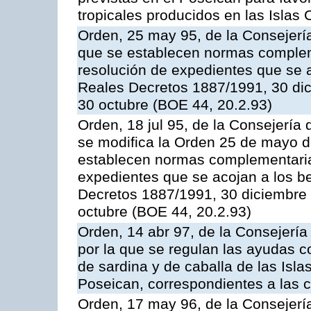
tropicales producidos en las Islas 
Orden, 25 may 95, de la Consejería 
que se establecen normas compleme
resolución de expedientes que se a
Reales Decretos 1887/1991, 30 dic
30 octubre (BOE 44, 20.2.93)
Orden, 18 jul 95, de la Consejería 
se modifica la Orden 25 de mayo d
establecen normas complementarias
expedientes que se acojan a los be
Decretos 1887/1991, 30 diciembre 
octubre (BOE 44, 20.2.93)
Orden, 14 abr 97, de la Consejería
por la que se regulan las ayudas c
de sardina y de caballa de las Isl
Poseican, correspondientes a las
Orden, 17 may 96, de la Consejería