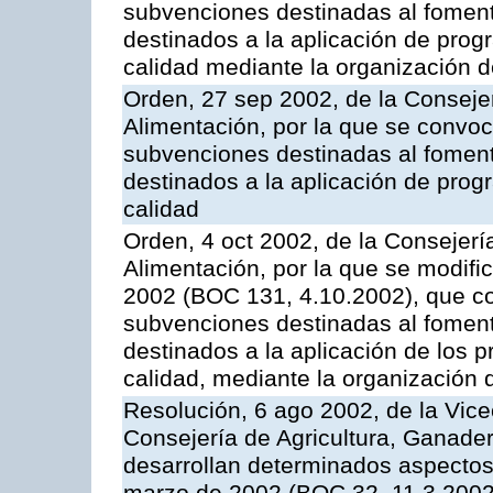
subvenciones destinadas al fomento
destinados a la aplicación de pro
calidad mediante la organización 
Orden, 27 sep 2002, de la Consejer
Alimentación, por la que se convoca
subvenciones destinadas al fomento
destinados a la aplicación de pro
calidad
Orden, 4 oct 2002, de la Consejerí
Alimentación, por la que se modifi
2002 (BOC 131, 4.10.2002), que co
subvenciones destinadas al foment
destinados a la aplicación de los
calidad, mediante la organización
Resolución, 6 ago 2002, de la Vice
Consejería de Agricultura, Ganader
desarrollan determinados aspectos