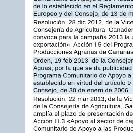
de lo establecido en el Reglament
Europeo y del Consejo, de 13 de 
Resolución, 28 dic 2012, de la Vic
Consejería de Agricultura, Ganader
convoca para la campaña 2013 la 
exportación», Acción I.5 del Prog
Producciones Agrarias de Canaria
Orden, 19 feb 2013, de la Consejer
Aguas, por la que se da publicidad
Programa Comunitario de Apoyo a 
establecido en virtud del artículo 
Consejo, de 30 de enero de 2006
Resolución, 22 mar 2013, de la Vic
de la Consejería de Agricultura, G
amplía el plazo de presentación de
Acción III.3 «Apoyo al sector de c
Comunitario de Apoyo a las Produc