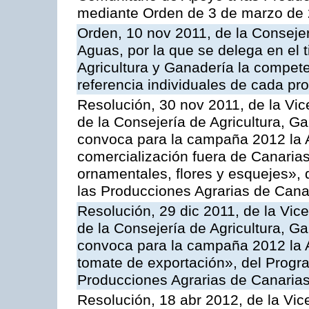
mediante Orden de 3 de marzo de 
Orden, 10 nov 2011, de la Consejer
Aguas, por la que se delega en el t
Agricultura y Ganadería la compete
referencia individuales de cada pr
Resolución, 30 nov 2011, de la Vic
de la Consejería de Agricultura, G
convoca para la campaña 2012 la A
comercialización fuera de Canarias 
ornamentales, flores y esquejes»,
las Producciones Agrarias de Cana
Resolución, 29 dic 2011, de la Vic
de la Consejería de Agricultura, G
convoca para la campaña 2012 la A
tomate de exportación», del Progr
Producciones Agrarias de Canaria
Resolución, 18 abr 2012, de la Vic