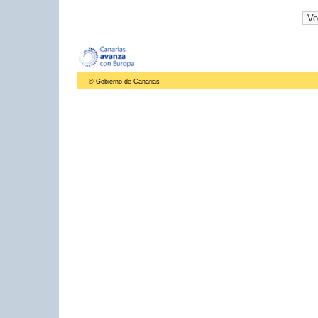
© Gobierno de Canarias