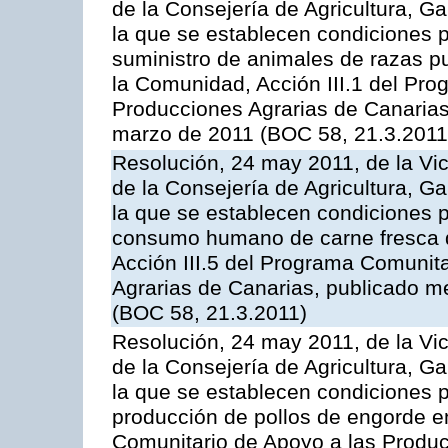
de la Consejería de Agricultura, G
la que se establecen condiciones p
suministro de animales de razas pu
la Comunidad, Acción III.1 del Pr
Producciones Agrarias de Canarias
marzo de 2011 (BOC 58, 21.3.2011
Resolución, 24 may 2011, de la Vic
de la Consejería de Agricultura, G
la que se establecen condiciones p
consumo humano de carne fresca de
Acción III.5 del Programa Comunit
Agrarias de Canarias, publicado 
(BOC 58, 21.3.2011)
Resolución, 24 may 2011, de la Vic
de la Consejería de Agricultura, G
la que se establecen condiciones p
producción de pollos de engorde en
Comunitario de Apoyo a las Produc