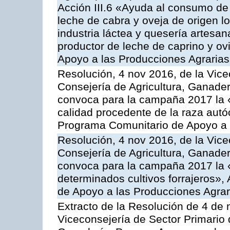
Acción III.6 «Ayuda al consumo de
leche de cabra y oveja de origen lo
industria láctea y quesería artesan
productor de leche de caprino y o
Apoyo a las Producciones Agrarias
Resolución, 4 nov 2016, de la Vice
Consejería de Agricultura, Ganader
convoca para la campaña 2017 la 
calidad procedente de la raza autó
Programa Comunitario de Apoyo a 
Resolución, 4 nov 2016, de la Vice
Consejería de Agricultura, Ganader
convoca para la campaña 2017 la 
determinados cultivos forrajeros»,
de Apoyo a las Producciones Agrar
Extracto de la Resolución de 4 de 
Viceconsejería de Sector Primario d