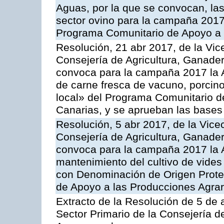
Aguas, por la que se convocan, la
sector ovino para la campaña 2017»,
Programa Comunitario de Apoyo a 
Resolución, 21 abr 2017, de la Vic
Consejería de Agricultura, Ganader
convoca para la campaña 2017 la 
de carne fresca de vacuno, porcino
local» del Programa Comunitario d
Canarias, y se aprueban las bases
Resolución, 5 abr 2017, de la Vice
Consejería de Agricultura, Ganader
convoca para la campaña 2017 la A
mantenimiento del cultivo de vides
con Denominación de Origen Prote
de Apoyo a las Producciones Agrar
Extracto de la Resolución de 5 de a
Sector Primario de la Consejería d