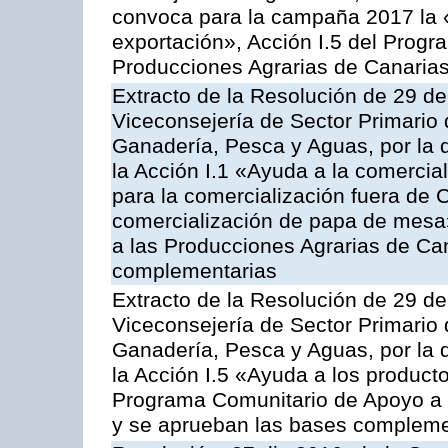
convoca para la campaña 2017 la 
exportación», Acción I.5 del Prog
Producciones Agrarias de Canaria
Extracto de la Resolución de 29 de
Viceconsejería de Sector Primario d
Ganadería, Pesca y Aguas, por la
la Acción I.1 «Ayuda a la comercial
para la comercialización fuera de 
comercialización de papa de mesa
a las Producciones Agrarias de Ca
complementarias
Extracto de la Resolución de 29 de
Viceconsejería de Sector Primario d
Ganadería, Pesca y Aguas, por la
la Acción I.5 «Ayuda a los product
Programa Comunitario de Apoyo a 
y se aprueban las bases compleme