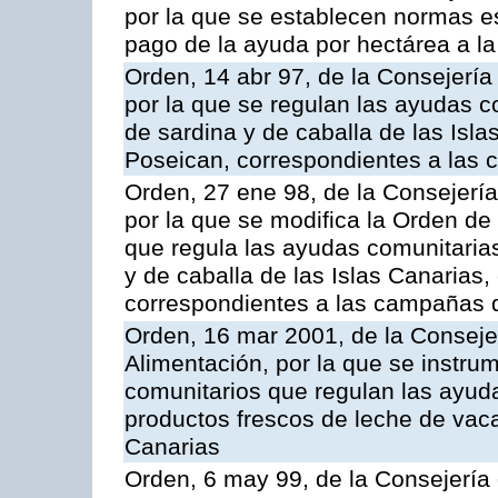
por la que se establecen normas esp
pago de la ayuda por hectárea a 
Orden, 14 abr 97, de la Consejería
por la que se regulan las ayudas c
de sardina y de caballa de las Isl
Poseican, correspondientes a las
Orden, 27 ene 98, de la Consejería
por la que se modifica la Orden de
que regula las ayudas comunitarias
y de caballa de las Islas Canarias
correspondientes a las campañas 
Orden, 16 mar 2001, de la Consejer
Alimentación, por la que se instru
comunitarios que regulan las ayu
productos frescos de leche de vaca
Canarias
Orden, 6 may 99, de la Consejería 