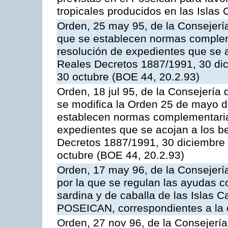
tropicales producidos en las Islas 
Orden, 25 may 95, de la Consejería 
que se establecen normas compleme
resolución de expedientes que se a
Reales Decretos 1887/1991, 30 dic
30 octubre (BOE 44, 20.2.93)
Orden, 18 jul 95, de la Consejería 
se modifica la Orden 25 de mayo d
establecen normas complementarias
expedientes que se acojan a los be
Decretos 1887/1991, 30 diciembre 
octubre (BOE 44, 20.2.93)
Orden, 17 may 96, de la Consejería
por la que se regulan las ayudas c
sardina y de caballa de las Islas 
POSEICAN, correspondientes a la
Orden, 27 nov 96, de la Consejería