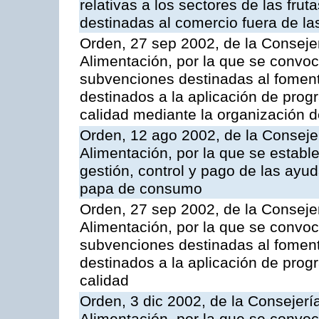
relativas a los sectores de las fruta
destinadas al comercio fuera de la
Orden, 27 sep 2002, de la Consejer
Alimentación, por la que se convoca
subvenciones destinadas al fomento
destinados a la aplicación de pro
calidad mediante la organización 
Orden, 12 ago 2002, de la Consejer
Alimentación, por la que se establ
gestión, control y pago de las ayu
papa de consumo
Orden, 27 sep 2002, de la Consejer
Alimentación, por la que se convoca
subvenciones destinadas al fomento
destinados a la aplicación de pro
calidad
Orden, 3 dic 2002, de la Consejerí