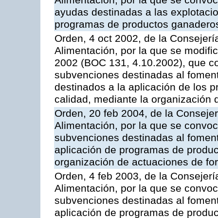
Alimentación, por la que se convoc
ayudas destinadas a las explotaci
programas de productos ganaderos
Orden, 4 oct 2002, de la Consejerí
Alimentación, por la que se modifi
2002 (BOC 131, 4.10.2002), que co
subvenciones destinadas al foment
destinados a la aplicación de los
calidad, mediante la organización
Orden, 20 feb 2004, de la Consejer
Alimentación, por la que se convoc
subvenciones destinadas al fomento
aplicación de programas de produc
organización de actuaciones de fo
Orden, 4 feb 2003, de la Consejerí
Alimentación, por la que se convoca
subvenciones destinadas al fomento
aplicación de programas de produc