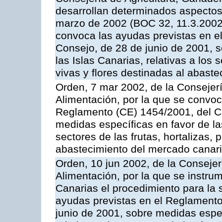
desarrollan determinados aspectos
marzo de 2002 (BOC 32, 11.3.2002,
convoca las ayudas previstas en e
Consejo, de 28 de junio de 2001, 
las Islas Canarias, relativas a los s
vivas y flores destinadas al abast
Orden, 7 mar 2002, de la Consejerí
Alimentación, por la que se convoc
Reglamento (CE) 1454/2001, del Co
medidas específicas en favor de las
sectores de las frutas, hortalizas, 
abastecimiento del mercado canar
Orden, 10 jun 2002, de la Consejer
Alimentación, por la que se instr
Canarias el procedimiento para la s
ayudas previstas en el Reglamento
junio de 2001, sobre medidas espec