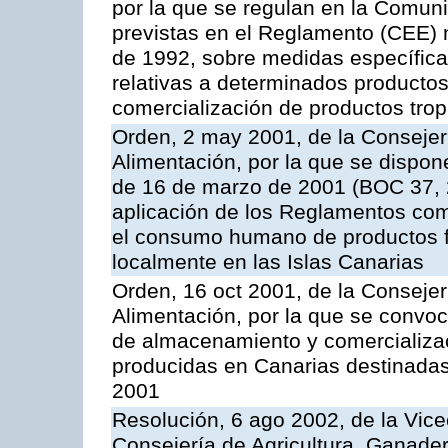
por la que se regulan en la Comu
previstas en el Reglamento (CEE) n
de 1992, sobre medidas específicas
relativas a determinados productos 
comercialización de productos trop
Orden, 2 may 2001, de la Consejer
Alimentación, por la que se dispon
de 16 de marzo de 2001 (BOC 37, 2
aplicación de los Reglamentos com
el consumo humano de productos f
localmente en las Islas Canarias
Orden, 16 oct 2001, de la Consejer
Alimentación, por la que se convo
de almacenamiento y comercializa
producidas en Canarias destinadas
2001
Resolución, 6 ago 2002, de la Vice
Consejería de Agricultura, Ganader