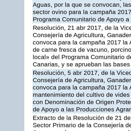
Aguas, por la que se convocan, la
sector ovino para la campaña 2017»,
Programa Comunitario de Apoyo a 
Resolución, 21 abr 2017, de la Vic
Consejería de Agricultura, Ganader
convoca para la campaña 2017 la 
de carne fresca de vacuno, porcino
local» del Programa Comunitario d
Canarias, y se aprueban las bases
Resolución, 5 abr 2017, de la Vice
Consejería de Agricultura, Ganader
convoca para la campaña 2017 la A
mantenimiento del cultivo de vides
con Denominación de Origen Prote
de Apoyo a las Producciones Agrar
Extracto de la Resolución de 21 de
Sector Primario de la Consejería d