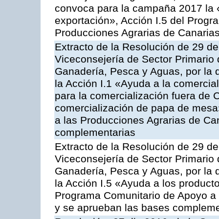
convoca para la campaña 2017 la 
exportación», Acción I.5 del Prog
Producciones Agrarias de Canaria
Extracto de la Resolución de 29 de
Viceconsejería de Sector Primario d
Ganadería, Pesca y Aguas, por la
la Acción I.1 «Ayuda a la comercial
para la comercialización fuera de 
comercialización de papa de mesa
a las Producciones Agrarias de Ca
complementarias
Extracto de la Resolución de 29 de
Viceconsejería de Sector Primario d
Ganadería, Pesca y Aguas, por la
la Acción I.5 «Ayuda a los product
Programa Comunitario de Apoyo a 
y se aprueban las bases compleme