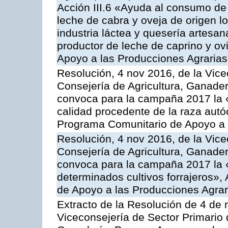
Acción III.6 «Ayuda al consumo de
leche de cabra y oveja de origen lo
industria láctea y quesería artesan
productor de leche de caprino y o
Apoyo a las Producciones Agrarias
Resolución, 4 nov 2016, de la Vice
Consejería de Agricultura, Ganader
convoca para la campaña 2017 la 
calidad procedente de la raza autó
Programa Comunitario de Apoyo a 
Resolución, 4 nov 2016, de la Vice
Consejería de Agricultura, Ganader
convoca para la campaña 2017 la 
determinados cultivos forrajeros»,
de Apoyo a las Producciones Agrar
Extracto de la Resolución de 4 de 
Viceconsejería de Sector Primario d