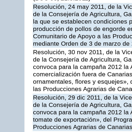
Resolución, 24 may 2011, de la Vic
de la Consejería de Agricultura, G
la que se establecen condiciones p
producción de pollos de engorde en
Comunitario de Apoyo a las Produc
mediante Orden de 3 de marzo de 
Resolución, 30 nov 2011, de la Vic
de la Consejería de Agricultura, G
convoca para la campaña 2012 la A
comercialización fuera de Canarias 
ornamentales, flores y esquejes»,
las Producciones Agrarias de Cana
Resolución, 29 dic 2011, de la Vic
de la Consejería de Agricultura, G
convoca para la campaña 2012 la A
tomate de exportación», del Progr
Producciones Agrarias de Canaria