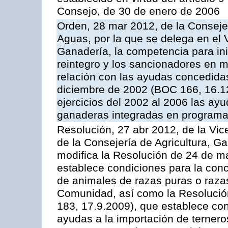
Consejo, de 30 de enero de 2006
Orden, 28 mar 2012, de la Consejer
Aguas, por la que se delega en el 
Ganadería, la competencia para ini
reintegro y los sancionadores en 
relación con las ayudas concedida
diciembre de 2002 (BOC 166, 16.1
ejercicios del 2002 al 2006 las ay
ganaderas integradas en programa
Resolución, 27 abr 2012, de la Vic
de la Consejería de Agricultura, G
modifica la Resolución de 24 de m
establece condiciones para la conc
de animales de razas puras o razas
Comunidad, así como la Resolució
183, 17.9.2009), que establece con
ayudas a la importación de ternero