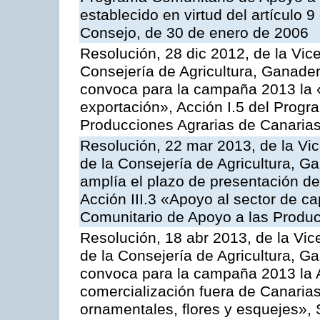
establecido en virtud del artículo 
Consejo, de 30 de enero de 2006
Resolución, 28 dic 2012, de la Vic
Consejería de Agricultura, Ganader
convoca para la campaña 2013 la 
exportación», Acción I.5 del Prog
Producciones Agrarias de Canaria
Resolución, 22 mar 2013, de la Vic
de la Consejería de Agricultura, G
amplía el plazo de presentación de
Acción III.3 «Apoyo al sector de c
Comunitario de Apoyo a las Produc
Resolución, 18 abr 2013, de la Vic
de la Consejería de Agricultura, G
convoca para la campaña 2013 la A
comercialización fuera de Canarias 
ornamentales, flores y esquejes», 