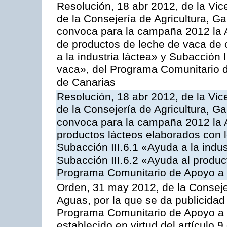
Resolución, 18 abr 2012, de la Vic
de la Consejería de Agricultura, G
convoca para la campaña 2012 la 
de productos de leche de vaca de o
a la industria láctea» y Subacción 
vaca», del Programa Comunitario d
de Canarias
Resolución, 18 abr 2012, de la Vic
de la Consejería de Agricultura, G
convoca para la campaña 2012 la 
productos lácteos elaborados con l
Subacción III.6.1 «Ayuda a la indus
Subacción III.6.2 «Ayuda al produc
Programa Comunitario de Apoyo a 
Orden, 31 may 2012, de la Conseje
Aguas, por la que se da publicidad
Programa Comunitario de Apoyo a 
establecido en virtud del artículo 