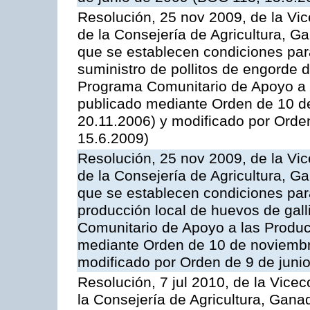
Resolución, 25 nov 2009, de la Vic
de la Consejería de Agricultura, G
que se establecen condiciones par
suministro de pollitos de engorde d
Programa Comunitario de Apoyo a 
publicado mediante Orden de 10 d
20.11.2006) y modificado por Orde
15.6.2009)
Resolución, 25 nov 2009, de la Vic
de la Consejería de Agricultura, G
que se establecen condiciones par
producción local de huevos de gall
Comunitario de Apoyo a las Produc
mediante Orden de 10 de noviembr
modificado por Orden de 9 de juni
Resolución, 7 jul 2010, de la Vice
la Consejería de Agricultura, Gana