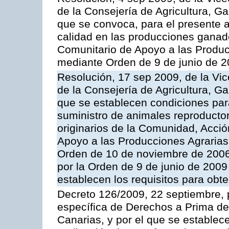
de la Consejería de Agricultura, G
que se convoca, para el presente a
calidad en las producciones ganade
Comunitario de Apoyo a las Produc
mediante Orden de 9 de junio de 
Resolución, 17 sep 2009, de la Vic
de la Consejería de Agricultura, G
que se establecen condiciones par
suministro de animales reproducto
originarios de la Comunidad, Acció
Apoyo a las Producciones Agrarias
Orden de 10 de noviembre de 2006
por la Orden de 9 de junio de 2009
establecen los requisitos para obt
Decreto 126/2009, 22 septiembre, p
específica de Derechos a Prima de 
Canarias, y por el que se establec