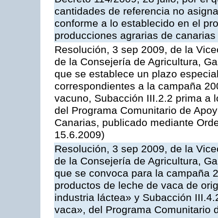
cantidades de referencia no asign
conforme a lo establecido en el p
producciones agrarias de canarias
Resolución, 3 sep 2009, de la Vice
de la Consejería de Agricultura, G
que se establece un plazo especial
correspondientes a la campaña 200
vacuno, Subacción III.2.2 prima a 
del Programa Comunitario de Apoyo
Canarias, publicado mediante Orde
15.6.2009)
Resolución, 3 sep 2009, de la Vice
de la Consejería de Agricultura, G
que se convoca para la campaña 
productos de leche de vaca de orig
industria láctea» y Subacción III.4
vaca», del Programa Comunitario d