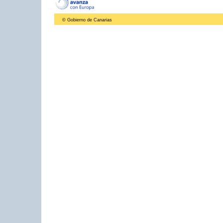
© Gobierno de Canarias