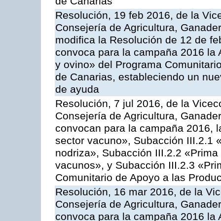
de Canarias
Resolución, 19 feb 2016, de la Vic
Consejería de Agricultura, Ganader
modifica la Resolución de 12 de f
convoca para la campaña 2016 la Ac
y ovino» del Programa Comunitario
de Canarias, estableciendo un nue
de ayuda
Resolución, 7 jul 2016, de la Vicec
Consejería de Agricultura, Ganader
convocan para la campaña 2016, la
sector vacuno», Subacción III.2.1 
nodriza», Subacción III.2.2 «Prima 
vacunos», y Subacción III.2.3 «Pri
Comunitario de Apoyo a las Produc
Resolución, 16 mar 2016, de la Vic
Consejería de Agricultura, Ganader
convoca para la campaña 2016 la A