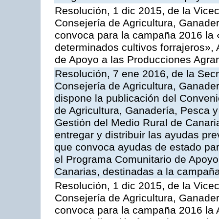
Resolución, 1 dic 2015, de la Vice
Consejería de Agricultura, Ganader
convoca para la campaña 2016 la 
determinados cultivos forrajeros»,
de Apoyo a las Producciones Agrar
Resolución, 7 ene 2016, de la Secr
Consejería de Agricultura, Ganader
dispone la publicación del Conveni
de Agricultura, Ganadería, Pesca y
Gestión del Medio Rural de Canari
entregar y distribuir las ayudas pr
que convoca ayudas de estado par
el Programa Comunitario de Apoyo 
Canarias, destinadas a la campañ
Resolución, 1 dic 2015, de la Vice
Consejería de Agricultura, Ganader
convoca para la campaña 2016 la A