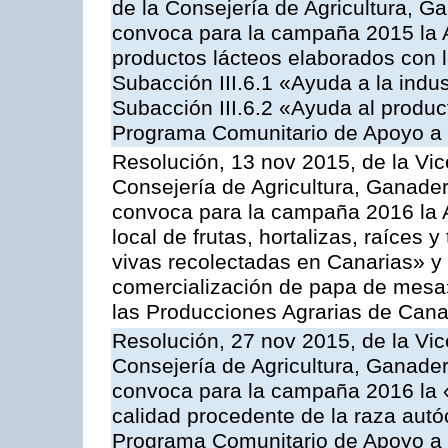
de la Consejería de Agricultura, G
convoca para la campaña 2015 la 
productos lácteos elaborados con l
Subacción III.6.1 «Ayuda a la indus
Subacción III.6.2 «Ayuda al produc
Programa Comunitario de Apoyo a 
Resolución, 13 nov 2015, de la Vic
Consejería de Agricultura, Ganader
convoca para la campaña 2016 la A
local de frutas, hortalizas, raíces y
vivas recolectadas en Canarias» y 
comercialización de papa de mesa
las Producciones Agrarias de Cana
Resolución, 27 nov 2015, de la Vic
Consejería de Agricultura, Ganader
convoca para la campaña 2016 la 
calidad procedente de la raza autó
Programa Comunitario de Apoyo a 