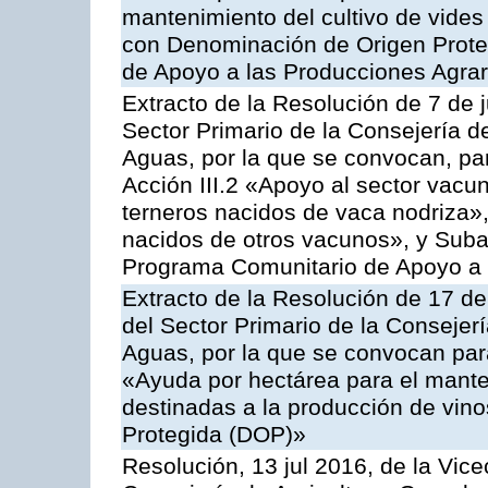
mantenimiento del cultivo de vides
con Denominación de Origen Prote
de Apoyo a las Producciones Agrar
Extracto de la Resolución de 7 de j
Sector Primario de la Consejería d
Aguas, por la que se convocan, par
Acción III.2 «Apoyo al sector vacun
terneros nacidos de vaca nodriza»,
nacidos de otros vacunos», y Subacc
Programa Comunitario de Apoyo a 
Extracto de la Resolución de 17 d
del Sector Primario de la Consejer
Aguas, por la que se convocan par
«Ayuda por hectárea para el manten
destinadas a la producción de vin
Protegida (DOP)»
Resolución, 13 jul 2016, de la Vice