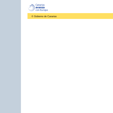
© Gobierno de Canarias