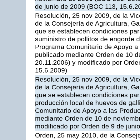
de junio de 2009 (BOC 113, 15.6.2
Resolución, 25 nov 2009, de la Vic
de la Consejería de Agricultura, G
que se establecen condiciones par
suministro de pollitos de engorde d
Programa Comunitario de Apoyo a 
publicado mediante Orden de 10 d
20.11.2006) y modificado por Orde
15.6.2009)
Resolución, 25 nov 2009, de la Vic
de la Consejería de Agricultura, G
que se establecen condiciones par
producción local de huevos de gall
Comunitario de Apoyo a las Produc
mediante Orden de 10 de noviembr
modificado por Orden de 9 de juni
Orden, 25 may 2010, de la Conseje