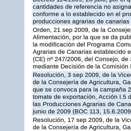
cantidades de referencia no asign
conforme a lo establecido en el p
producciones agrarias de canarias
Orden, 21 sep 2009, de la Consejer
Alimentación, por la que se da pub
la modificación del Programa Comu
Agrarias de Canarias establecido e
(CE) nº 247/2006, del Consejo, de
mediante Decisión de la Comisión
Resolución, 3 sep 2009, de la Vice
de la Consejería de Agricultura, G
que se convoca para la campaña 2
tomate de exportación, Acción I.5
las Producciones Agrarias de Cana
junio de 2009 (BOC 113, 15.6.2009
Resolución, 17 sep 2009, de la Vic
de la Consejería de Agricultura, G