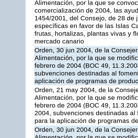
Alimentación, por la que se convo
comercialización de 2004, las ayu
1454/2001, del Consejo, de 28 de 
específicas en favor de las Islas Ca
frutas, hortalizas, plantas vivas y 
mercado canario
Orden, 30 jun 2004, de la Consejer
Alimentación, por la que se modifi
febrero de 2004 (BOC 49, 11.3.2004
subvenciones destinadas al fomento
aplicación de programas de produc
Orden, 21 may 2004, de la Conseje
Alimentación, por la que se modifi
febrero de 2004 (BOC 49, 11.3.2004
2004, subvenciones destinadas al f
para la aplicación de programas d
Orden, 30 jun 2004, de la Consejer
Alimentación, por la que se modifi