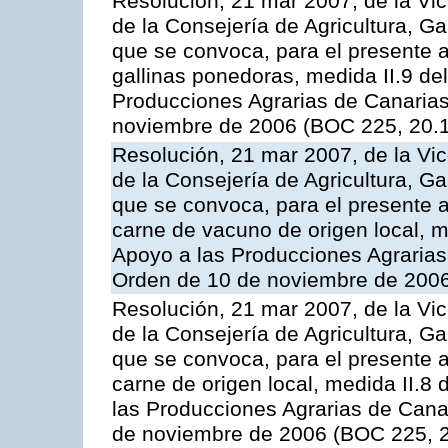
Resolución, 21 mar 2007, de la Vic
de la Consejería de Agricultura, G
que se convoca, para el presente a
gallinas ponedoras, medida II.9 d
Producciones Agrarias de Canaria
noviembre de 2006 (BOC 225, 20.
Resolución, 21 mar 2007, de la Vic
de la Consejería de Agricultura, G
que se convoca, para el presente
carne de vacuno de origen local, 
Apoyo a las Producciones Agrarias
Orden de 10 de noviembre de 2006
Resolución, 21 mar 2007, de la Vic
de la Consejería de Agricultura, G
que se convoca, para el presente a
carne de origen local, medida II.8
las Producciones Agrarias de Cana
de noviembre de 2006 (BOC 225, 2