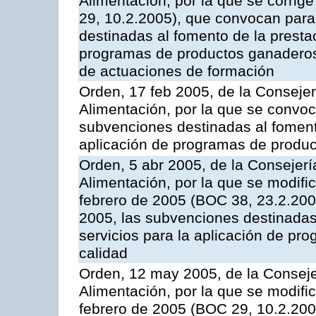
Alimentación, por la que se corrig
29, 10.2.2005), que convocan para 
destinadas al fomento de la prestac
programas de productos ganaderos 
de actuaciones de formación
Orden, 17 feb 2005, de la Consejer
Alimentación, por la que se convoca
subvenciones destinadas al fomento
aplicación de programas de produc
Orden, 5 abr 2005, de la Consejerí
Alimentación, por la que se modifi
febrero de 2005 (BOC 38, 23.2.2005
2005, las subvenciones destinadas
servicios para la aplicación de p
calidad
Orden, 12 may 2005, de la Conseje
Alimentación, por la que se modifi
febrero de 2005 (BOC 29, 10.2.2005