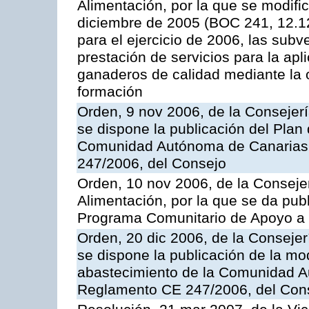
Alimentación, por la que se modifi
diciembre de 2005 (BOC 241, 12.1
para el ejercicio de 2006, las sub
prestación de servicios para la ap
ganaderos de calidad mediante la 
formación
Orden, 9 nov 2006, de la Consejer
se dispone la publicación del Plan
Comunidad Autónoma de Canarias,
247/2006, del Consejo
Orden, 10 nov 2006, de la Consejer
Alimentación, por la que se da publ
Programa Comunitario de Apoyo a 
Orden, 20 dic 2006, de la Conseje
se dispone la publicación de la mo
abastecimiento de la Comunidad A
Reglamento CE 247/2006, del Con