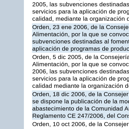
2005, las subvenciones destinadas
servicios para la aplicación de p
calidad, mediante la organización
Orden, 23 ene 2006, de la Consejer
Alimentación, por la que se convoca
subvenciones destinadas al fomento
aplicación de programas de produc
Orden, 5 dic 2005, de la Consejerí
Alimentación, por la que se convoc
2006, las subvenciones destinadas
servicios para la aplicación de p
calidad mediante la organización 
Orden, 18 dic 2006, de la Conseje
se dispone la publicación de la mo
abastecimiento de la Comunidad A
Reglamento CE 247/2006, del Con
Orden, 10 oct 2006, de la Consejer