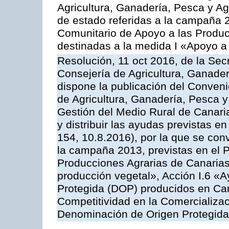
Agricultura, Ganadería, Pesca y A
de estado referidas a la campaña 
Comunitario de Apoyo a las Produc
destinadas a la medida I «Apoyo a
Resolución, 11 oct 2016, de la Sec
Consejería de Agricultura, Ganader
dispone la publicación del Conveni
de Agricultura, Ganadería, Pesca y
Gestión del Medio Rural de Canar
y distribuir las ayudas previstas 
154, 10.8.2016), por la que se con
la campaña 2013, previstas en el 
Producciones Agrarias de Canarias
producción vegetal», Acción I.6 «
Protegida (DOP) producidos en Can
Competitividad en la Comercializac
Denominación de Origen Protegida