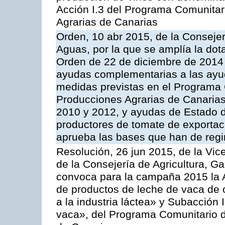
Acción I.3 del Programa Comunitar
Agrarias de Canarias
Orden, 10 abr 2015, de la Consejer
Aguas, por la que se amplía la dot
Orden de 22 de diciembre de 2014
ayudas complementarias a las ayu
medidas previstas en el Programa 
Producciones Agrarias de Canaria
2010 y 2012, y ayudas de Estado d
productores de tomate de exportac
aprueba las bases que han de regi
Resolución, 26 jun 2015, de la Vic
de la Consejería de Agricultura, G
convoca para la campaña 2015 la 
de productos de leche de vaca de o
a la industria láctea» y Subacción 
vaca», del Programa Comunitario d