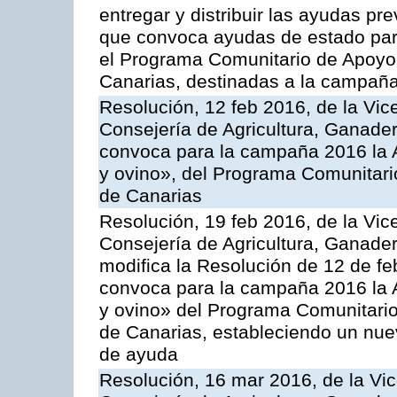
entregar y distribuir las ayudas pr
que convoca ayudas de estado par
el Programa Comunitario de Apoyo 
Canarias, destinadas a la campañ
Resolución, 12 feb 2016, de la Vic
Consejería de Agricultura, Ganader
convoca para la campaña 2016 la Ac
y ovino», del Programa Comunitari
de Canarias
Resolución, 19 feb 2016, de la Vic
Consejería de Agricultura, Ganader
modifica la Resolución de 12 de f
convoca para la campaña 2016 la Ac
y ovino» del Programa Comunitario
de Canarias, estableciendo un nue
de ayuda
Resolución, 16 mar 2016, de la Vic