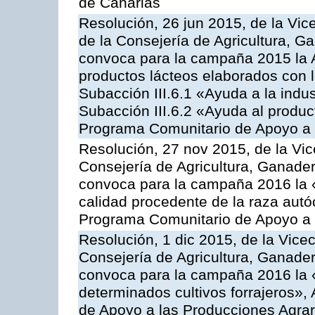
de Canarias
Resolución, 26 jun 2015, de la Vic
de la Consejería de Agricultura, G
convoca para la campaña 2015 la 
productos lácteos elaborados con l
Subacción III.6.1 «Ayuda a la indus
Subacción III.6.2 «Ayuda al produc
Programa Comunitario de Apoyo a 
Resolución, 27 nov 2015, de la Vic
Consejería de Agricultura, Ganader
convoca para la campaña 2016 la 
calidad procedente de la raza autó
Programa Comunitario de Apoyo a 
Resolución, 1 dic 2015, de la Vice
Consejería de Agricultura, Ganader
convoca para la campaña 2016 la 
determinados cultivos forrajeros»,
de Apoyo a las Producciones Agrar