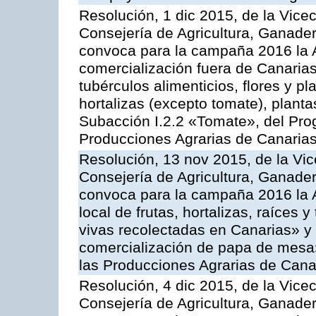
Resolución, 1 dic 2015, de la Vice
Consejería de Agricultura, Ganader
convoca para la campaña 2016 la A
comercialización fuera de Canarias 
tubérculos alimenticios, flores y p
hortalizas (excepto tomate), planta
Subacción I.2.2 «Tomate», del Pro
Producciones Agrarias de Canaria
Resolución, 13 nov 2015, de la Vic
Consejería de Agricultura, Ganader
convoca para la campaña 2016 la A
local de frutas, hortalizas, raíces y
vivas recolectadas en Canarias» y 
comercialización de papa de mesa
las Producciones Agrarias de Cana
Resolución, 4 dic 2015, de la Vice
Consejería de Agricultura, Ganader