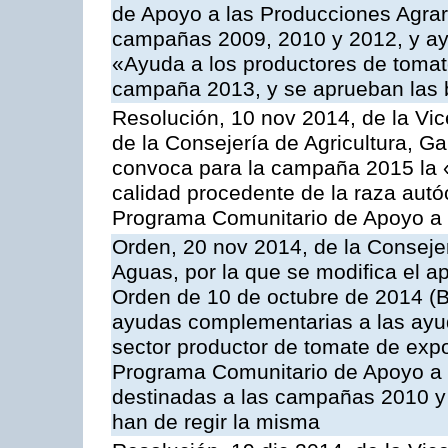
de Apoyo a las Producciones Agrar
campañas 2009, 2010 y 2012, y ay
«Ayuda a los productores de tomate
campaña 2013, y se aprueban las 
Resolución, 10 nov 2014, de la Vic
de la Consejería de Agricultura, G
convoca para la campaña 2015 la 
calidad procedente de la raza autó
Programa Comunitario de Apoyo a 
Orden, 20 nov 2014, de la Consejer
Aguas, por la que se modifica el ap
Orden de 10 de octubre de 2014 (
ayudas complementarias a las ayud
sector productor de tomate de expo
Programa Comunitario de Apoyo a 
destinadas a las campañas 2010 y
han de regir la misma