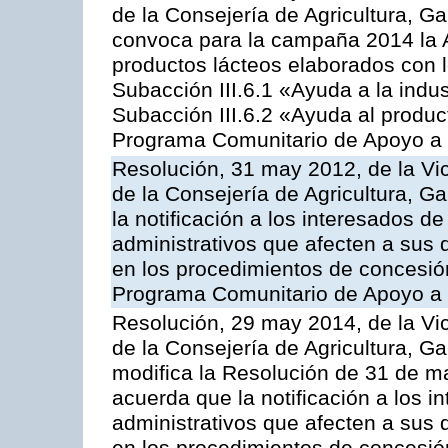
de la Consejería de Agricultura, G
convoca para la campaña 2014 la 
productos lácteos elaborados con l
Subacción III.6.1 «Ayuda a la indus
Subacción III.6.2 «Ayuda al produc
Programa Comunitario de Apoyo a 
Resolución, 31 may 2012, de la Vi
de la Consejería de Agricultura, 
la notificación a los interesados d
administrativos que afecten a sus 
en los procedimientos de concesi
Programa Comunitario de Apoyo a 
Resolución, 29 may 2014, de la Vi
de la Consejería de Agricultura, G
modifica la Resolución de 31 de 
acuerda que la notificación a los i
administrativos que afecten a sus 