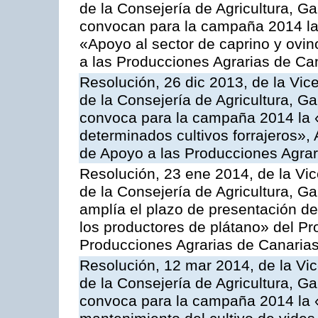
de la Consejería de Agricultura, G
convocan para la campaña 2014 las 
«Apoyo al sector de caprino y ovi
a las Producciones Agrarias de Ca
Resolución, 26 dic 2013, de la Vic
de la Consejería de Agricultura, G
convoca para la campaña 2014 la 
determinados cultivos forrajeros»,
de Apoyo a las Producciones Agrar
Resolución, 23 ene 2014, de la Vic
de la Consejería de Agricultura, G
amplía el plazo de presentación de
los productores de plátano» del P
Producciones Agrarias de Canaria
Resolución, 12 mar 2014, de la Vic
de la Consejería de Agricultura, G
convoca para la campaña 2014 la 