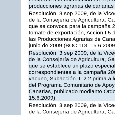
producciones agrarias de canarias
Resolución, 3 sep 2009, de la Vice
de la Consejería de Agricultura, G
que se convoca para la campaña 2
tomate de exportación, Acción I.5
las Producciones Agrarias de Cana
junio de 2009 (BOC 113, 15.6.2009
Resolución, 3 sep 2009, de la Vice
de la Consejería de Agricultura, G
que se establece un plazo especial
correspondientes a la campaña 200
vacuno, Subacción III.2.2 prima a 
del Programa Comunitario de Apoyo
Canarias, publicado mediante Orde
15.6.2009)
Resolución, 3 sep 2009, de la Vice
de la Consejería de Agricultura, G