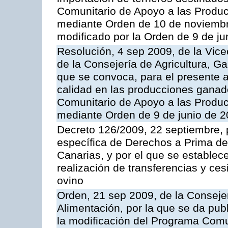
Comunitario de Apoyo a las Produc
mediante Orden de 10 de noviembr
modificado por la Orden de 9 de j
Resolución, 4 sep 2009, de la Vice
de la Consejería de Agricultura, G
que se convoca, para el presente a
calidad en las producciones ganade
Comunitario de Apoyo a las Produc
mediante Orden de 9 de junio de 
Decreto 126/2009, 22 septiembre, p
específica de Derechos a Prima de 
Canarias, y por el que se establec
realización de transferencias y ce
ovino
Orden, 21 sep 2009, de la Consejer
Alimentación, por la que se da pub
la modificación del Programa Comu