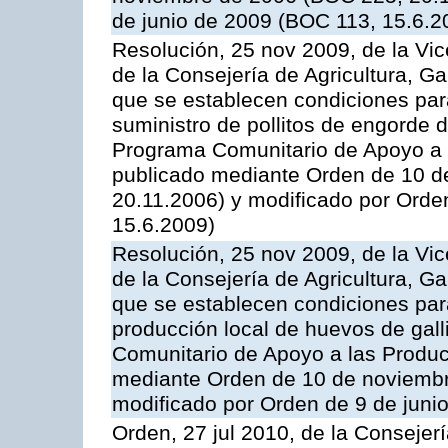
de junio de 2009 (BOC 113, 15.6.2
Resolución, 25 nov 2009, de la Vic
de la Consejería de Agricultura, G
que se establecen condiciones par
suministro de pollitos de engorde d
Programa Comunitario de Apoyo a 
publicado mediante Orden de 10 d
20.11.2006) y modificado por Orde
15.6.2009)
Resolución, 25 nov 2009, de la Vic
de la Consejería de Agricultura, G
que se establecen condiciones par
producción local de huevos de gall
Comunitario de Apoyo a las Produc
mediante Orden de 10 de noviembr
modificado por Orden de 9 de juni
Orden, 27 jul 2010, de la Consejer