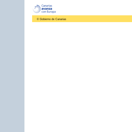
© Gobierno de Canarias