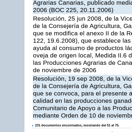
Agrarias Canarias, publicado med
2006 (BOC 225, 20.11.2006)
Resolución, 25 jun 2008, de la Vic
de la Consejería de Agricultura, G
que se modifica el anexo II de la
122, 19.6.2008), que establece las
ayuda al consumo de productos lác
oveja de origen local, Medida II.6
las Producciones Agrarias de Cana
de noviembre de 2006
Resolución, 19 sep 2008, de la Vic
de la Consejería de Agricultura, G
que se convoca, para el presente a
calidad en las producciones ganad
Comunitario de Apoyo a las Produc
mediante Orden de 10 de noviembr
231 documentos encontrados, mostrando del 51 al 75.