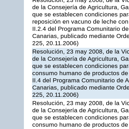
Resolución, 23 may 2008, de la Vi
de la Consejería de Agricultura, G
que se establecen condiciones par
reposición en vacuno de leche con
II.2.4 del Programa Comunitario d
Canarias, publicado mediante Ord
225, 20.11.2006)
Resolución, 23 may 2008, de la Vi
de la Consejería de Agricultura, G
que se establecen condiciones par
consumo humano de productos de l
II.4 del Programa Comunitario de 
Canarias, publicado mediante Ord
225, 20.11.2006)
Resolución, 23 may 2008, de la Vi
de la Consejería de Agricultura, G
que se establecen condiciones par
consumo humano de productos de l