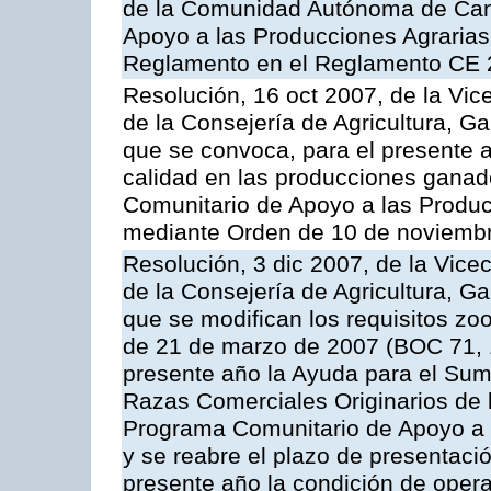
de la Comunidad Autónoma de Cana
Apoyo a las Producciones Agrarias
Reglamento en el Reglamento CE 
Resolución, 16 oct 2007, de la Vic
de la Consejería de Agricultura, G
que se convoca, para el presente a
calidad en las producciones ganad
Comunitario de Apoyo a las Produc
mediante Orden de 10 de noviembr
Resolución, 3 dic 2007, de la Vice
de la Consejería de Agricultura, G
que se modifican los requisitos zo
de 21 de marzo de 2007 (BOC 71, 
presente año la Ayuda para el Sum
Razas Comerciales Originarios de 
Programa Comunitario de Apoyo a 
y se reabre el plazo de presentació
presente año la condición de oper