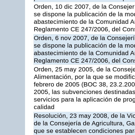
Orden, 10 dic 2007, de la Conseje
se dispone la publicación de la mo
abastecimiento de la Comunidad A
Reglamento CE 247/2006, del Con
Orden, 6 nov 2007, de la Consejer
se dispone la publicación de la mo
abastecimiento de la Comunidad A
Reglamento CE 247/2006, del Con
Orden, 25 may 2005, de la Conseje
Alimentación, por la que se modifi
febrero de 2005 (BOC 38, 23.2.2005
2005, las subvenciones destinadas
servicios para la aplicación de p
calidad
Resolución, 23 may 2008, de la Vi
de la Consejería de Agricultura, G
que se establecen condiciones par