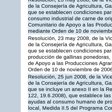
de la Consejería de Agricultura, G
que se establecen condiciones par
consumo industrial de carne de ori
Comunitario de Apoyo a las Produc
mediante Orden de 10 de noviembr
Resolución, 23 may 2008, de la Vi
de la Consejería de Agricultura, G
que se establecen condiciones par
producción de gallinas ponedoras,
de Apoyo a las Producciones Agrar
Orden de 10 de noviembre de 2006
Resolución, 25 jun 2008, de la Vic
de la Consejería de Agricultura, G
que se incluye un anexo II en la 
122, 19.6.2008), que establece las
ayudas al consumo humano de prod
local, Medida II.5 del Programa C