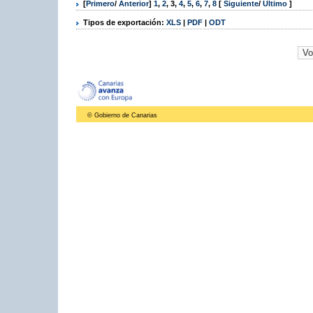
[
Primero
/
Anterior
]
1
,
2
,
3
,
4
,
5
,
6
,
7
,
8
[
Siguiente
/
Último
]
Tipos de exportación:
XLS
|
PDF
|
ODT
© Gobierno de Canarias