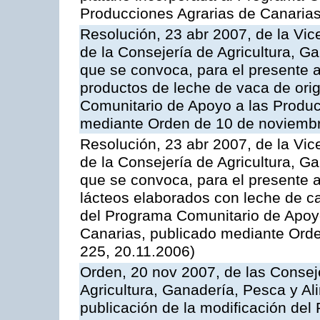
Producciones Agrarias de Canaria
Resolución, 23 abr 2007, de la Vic
de la Consejería de Agricultura, G
que se convoca, para el presente
productos de leche de vaca de orig
Comunitario de Apoyo a las Produc
mediante Orden de 10 de noviembr
Resolución, 23 abr 2007, de la Vic
de la Consejería de Agricultura, G
que se convoca, para el presente 
lácteos elaborados con leche de ca
del Programa Comunitario de Apoyo
Canarias, publicado mediante Ord
225, 20.11.2006)
Orden, 20 nov 2007, de las Conse
Agricultura, Ganadería, Pesca y Al
publicación de la modificación del