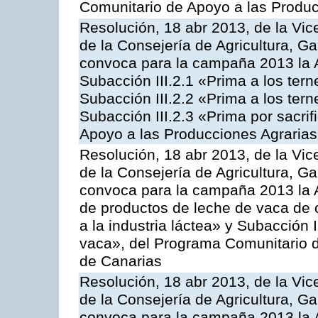
Comunitario de Apoyo a las Produc
Resolución, 18 abr 2013, de la Vic
de la Consejería de Agricultura, G
convoca para la campaña 2013 la A
Subacción III.2.1 «Prima a los ter
Subacción III.2.2 «Prima a los ter
Subacción III.2.3 «Prima por sacri
Apoyo a las Producciones Agrarias
Resolución, 18 abr 2013, de la Vic
de la Consejería de Agricultura, G
convoca para la campaña 2013 la 
de productos de leche de vaca de o
a la industria láctea» y Subacción 
vaca», del Programa Comunitario d
de Canarias
Resolución, 18 abr 2013, de la Vic
de la Consejería de Agricultura, G
convoca para la campaña 2013 la 