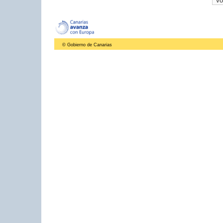
© Gobierno de Canarias