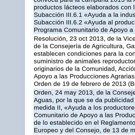
productos lácteos elaborados con l
Subacción III.6.1 «Ayuda a la indus
Subacción III.6.2 «Ayuda al produc
Programa Comunitario de Apoyo a 
Resolución, 23 oct 2013, de la Vic
de la Consejería de Agricultura, G
establecen condiciones para la co
suministro de animales reproducto
originarios de la Comunidad, Acció
Apoyo a las Producciones Agrarias
Orden de 19 de febrero de 2013 (B
Orden, 24 may 2013, de la Conseje
Aguas, por la que se da publicidad
medida II, «Ayuda a los productor
Comunitario de Apoyo a las Produc
de lo establecido en el Reglament
Europeo y del Consejo, de 13 de 