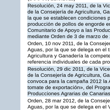
Resolución, 24 may 2011, de la Vic
de la Consejería de Agricultura, G
la que se establecen condiciones p
producción de pollos de engorde en
Comunitario de Apoyo a las Produc
mediante Orden de 3 de marzo de 
Orden, 10 nov 2011, de la Consejer
Aguas, por la que se delega en el t
Agricultura y Ganadería la compete
referencia individuales de cada pr
Resolución, 29 dic 2011, de la Vic
de la Consejería de Agricultura, G
convoca para la campaña 2012 la A
tomate de exportación», del Progr
Producciones Agrarias de Canaria
Orden, 28 mar 2012, de la Consejer
Aguas, por la que se delega en el 