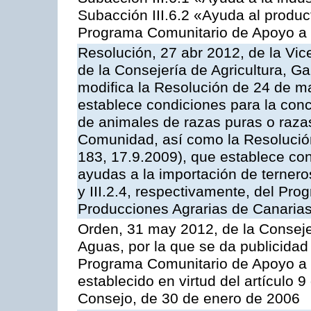
Subacción III.6.2 «Ayuda al produc
Programa Comunitario de Apoyo a 
Resolución, 27 abr 2012, de la Vic
de la Consejería de Agricultura, G
modifica la Resolución de 24 de m
establece condiciones para la conc
de animales de razas puras o razas
Comunidad, así como la Resolució
183, 17.9.2009), que establece con
ayudas a la importación de ternero
y III.2.4, respectivamente, del Pr
Producciones Agrarias de Canaria
Orden, 31 may 2012, de la Conseje
Aguas, por la que se da publicidad
Programa Comunitario de Apoyo a 
establecido en virtud del artículo 
Consejo, de 30 de enero de 2006