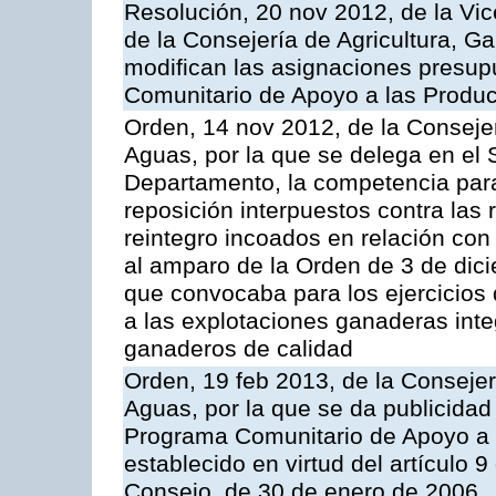
Resolución, 20 nov 2012, de la Vic
de la Consejería de Agricultura, G
modifican las asignaciones presup
Comunitario de Apoyo a las Produc
Orden, 14 nov 2012, de la Consejer
Aguas, por la que se delega en el 
Departamento, la competencia para 
reposición interpuestos contra las
reintegro incoados en relación co
al amparo de la Orden de 3 de dic
que convocaba para los ejercicios
a las explotaciones ganaderas int
ganaderos de calidad
Orden, 19 feb 2013, de la Consejer
Aguas, por la que se da publicidad
Programa Comunitario de Apoyo a 
establecido en virtud del artículo 
Consejo, de 30 de enero de 2006